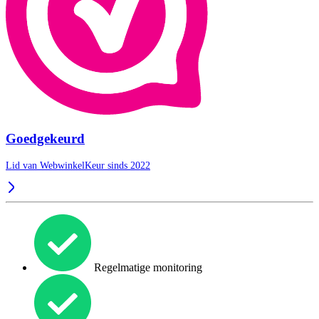
Goedgekeurd
Lid van WebwinkelKeur sinds 2022
Regelmatige monitoring