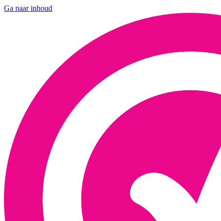
Ga naar inhoud