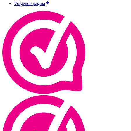
Volgende pagina