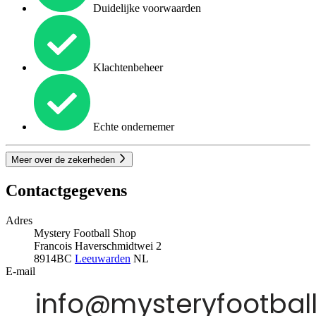
Duidelijke voorwaarden
Klachtenbeheer
Echte ondernemer
Meer over de zekerheden
Contactgegevens
Adres
Mystery Football Shop
Francois Haverschmidtwei 2
8914BC
Leeuwarden
NL
E-mail