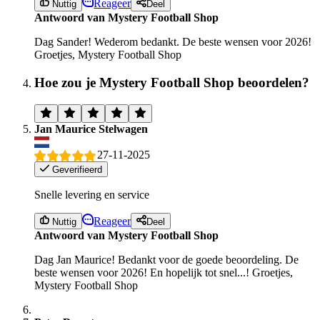
Reageer
Nuttig
Deel
Antwoord van Mystery Football Shop
Dag Sander! Wederom bedankt. De beste wensen voor 2026!
Groetjes, Mystery Football Shop
Hoe zou je Mystery Football Shop beoordelen?
Jan Maurice Stelwagen
27-11-2025
Geverifieerd
Snelle levering en service
Reageer
Nuttig
Deel
Antwoord van Mystery Football Shop
Dag Jan Maurice! Bedankt voor de goede beoordeling. De
beste wensen voor 2026! En hopelijk tot snel...! Groetjes,
Mystery Football Shop