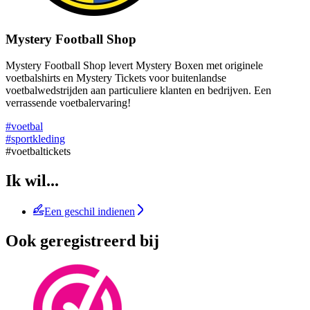
Mystery Football Shop
Mystery Football Shop levert Mystery Boxen met originele
voetbalshirts en Mystery Tickets voor buitenlandse
voetbalwedstrijden aan particuliere klanten en bedrijven. Een
verrassende voetbalervaring!
#voetbal
#sportkleding
#voetbaltickets
Ik wil...
Een geschil indienen
Ook geregistreerd bij