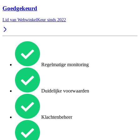
Goedgekeurd
Lid van WebwinkelKeur sinds 2022
Regelmatige monitoring
Duidelijke voorwaarden
Klachtenbeheer