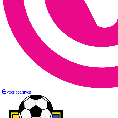
Voor bedrijven