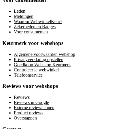
Leden
Meldingen
Waarom WebwinkelKeur?
Zekerheden en Badges
Voor consumenten
Keurmerk voor webshops
Algemene voorwaarden webshop
Privacyverklaring opstellen
Goedkoop Webshop Keurmerk
Controleer je webwinkel
Telefoonservice
Reviews voor webshops
Reviews
Reviews in Google
Externe reviews tonen
Product reviews
Overstappen