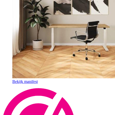
Bekijk manifest