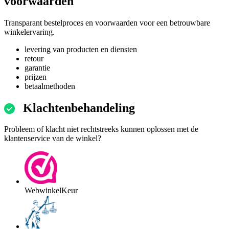
voorwaarden
Transparant bestelproces en voorwaarden voor een betrouwbare
winkelervaring.
levering van producten en diensten
retour
garantie
prijzen
betaalmethoden
Klachtenbehandeling
Probleem of klacht niet rechtstreeks kunnen oplossen met de
klantenservice van de winkel?
WebwinkelKeur