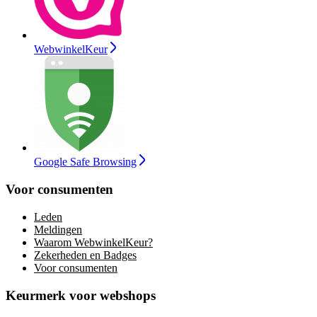
WebwinkelKeur
Google Safe Browsing
Voor consumenten
Leden
Meldingen
Waarom WebwinkelKeur?
Zekerheden en Badges
Voor consumenten
Keurmerk voor webshops