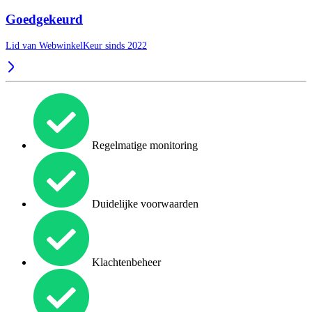
Goedgekeurd
Lid van WebwinkelKeur sinds 2022
Regelmatige monitoring
Duidelijke voorwaarden
Klachtenbeheer