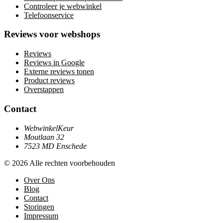
Controleer je webwinkel
Telefoonservice
Reviews voor webshops
Reviews
Reviews in Google
Externe reviews tonen
Product reviews
Overstappen
Contact
WebwinkelKeur
Moutlaan 32
7523 MD Enschede
© 2026 Alle rechten voorbehouden
Over Ons
Blog
Contact
Storingen
Impressum