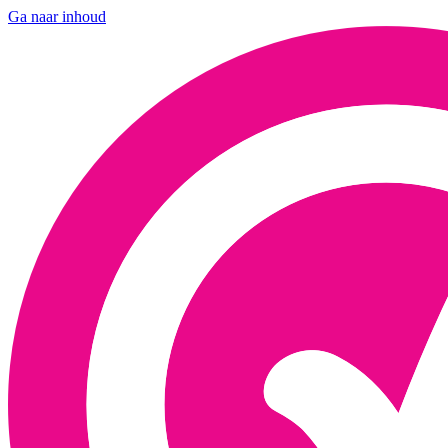
Ga naar inhoud