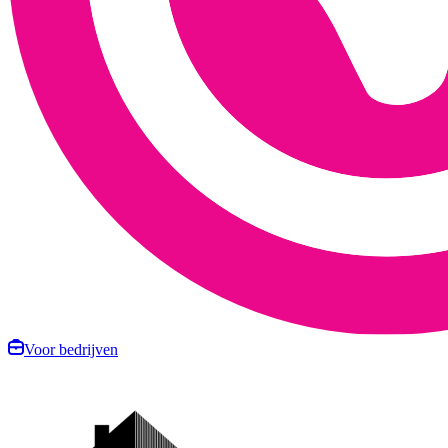
Voor bedrijven