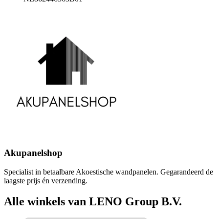
Akupanelshop
Specialist in betaalbare Akoestische wandpanelen. Gegarandeerd de
laagste prijs én verzending.
Alle winkels van LENO Group B.V.