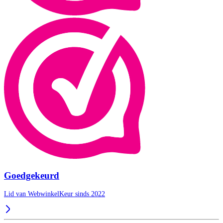
Goedgekeurd
Lid van WebwinkelKeur sinds 2022