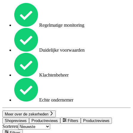
Regelmatige monitoring
Duidelijke voorwaarden
Klachtenbeheer
Echte ondernemer
Meer over de zekerheden
Shopreviews
Productreviews
Filters
Productreviews
Sorteren
Filters