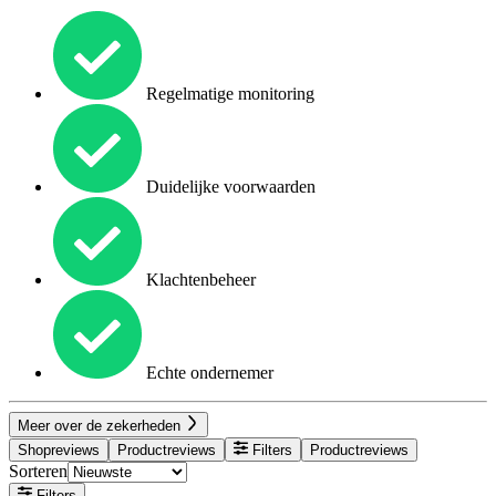
Regelmatige monitoring
Duidelijke voorwaarden
Klachtenbeheer
Echte ondernemer
Meer over de zekerheden
Shopreviews
Productreviews
Filters
Productreviews
Sorteren
Filters