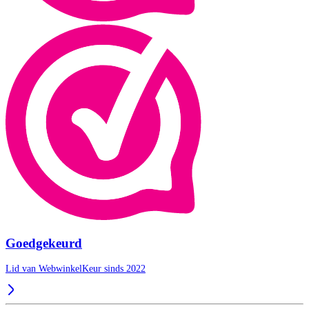
Goedgekeurd
Lid van WebwinkelKeur sinds 2022