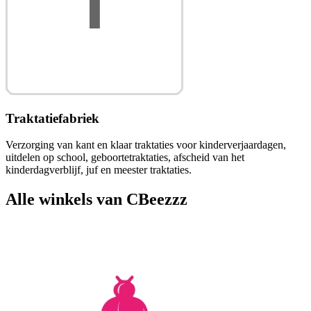
Traktatiefabriek
Verzorging van kant en klaar traktaties voor kinderverjaardagen,
uitdelen op school, geboortetraktaties, afscheid van het
kinderdagverblijf, juf en meester traktaties.
Alle winkels van CBeezzz