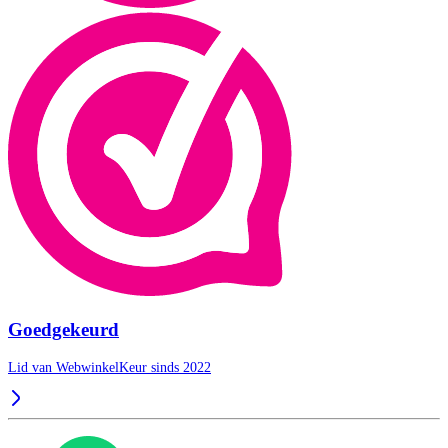
Goedgekeurd
Lid van WebwinkelKeur sinds 2022