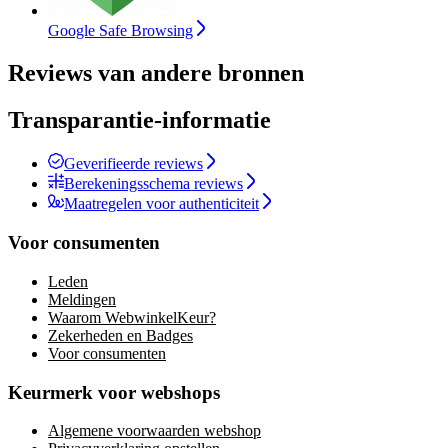
Google Safe Browsing
Reviews van andere bronnen
Transparantie-informatie
Geverifieerde reviews
Berekeningsschema reviews
Maatregelen voor authenticiteit
Voor consumenten
Leden
Meldingen
Waarom WebwinkelKeur?
Zekerheden en Badges
Voor consumenten
Keurmerk voor webshops
Algemene voorwaarden webshop