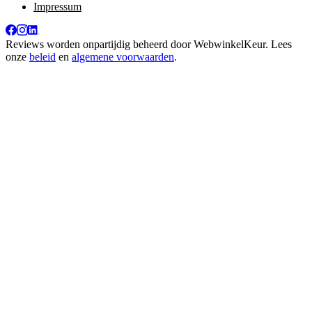
Impressum
Reviews worden onpartijdig beheerd door
WebwinkelKeur
. Lees
onze
beleid
en
algemene voorwaarden
.