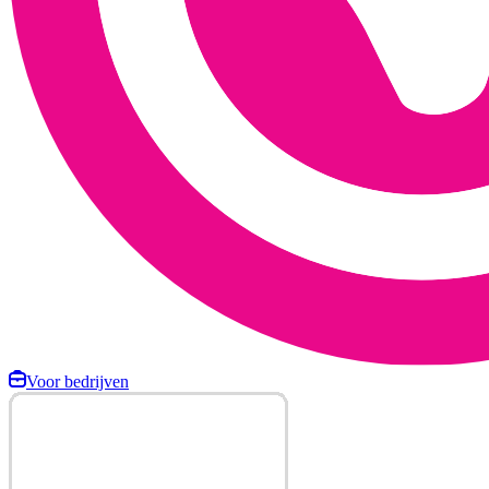
Voor bedrijven