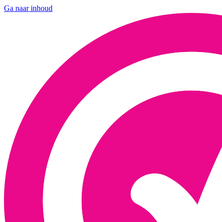
Ga naar inhoud