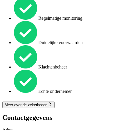
Regelmatige monitoring
Duidelijke voorwaarden
Klachtenbeheer
Echte ondernemer
Meer over de zekerheden
Contactgegevens
Adres