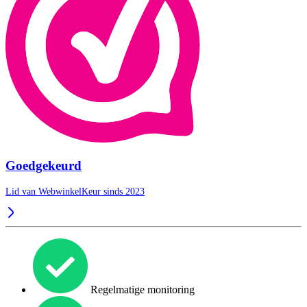
Goedgekeurd
Lid van WebwinkelKeur sinds 2023
Regelmatige monitoring