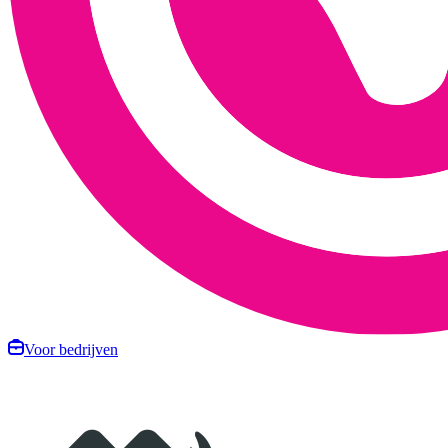
Voor bedrijven