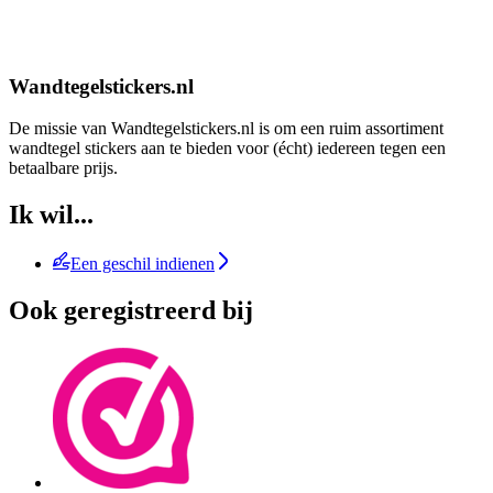
Wandtegelstickers.nl
De missie van Wandtegelstickers.nl is om een ruim assortiment
wandtegel stickers aan te bieden voor (écht) iedereen tegen een
betaalbare prijs.
Ik wil...
Een geschil indienen
Ook geregistreerd bij