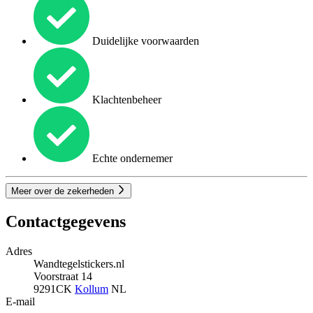
Duidelijke voorwaarden
Klachtenbeheer
Echte ondernemer
Meer over de zekerheden
Contactgegevens
Adres
Wandtegelstickers.nl
Voorstraat 14
9291CK
Kollum
NL
E-mail