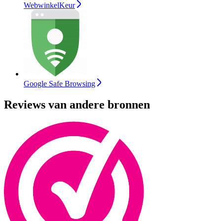
WebwinkelKeur
Google Safe Browsing
Reviews van andere bronnen