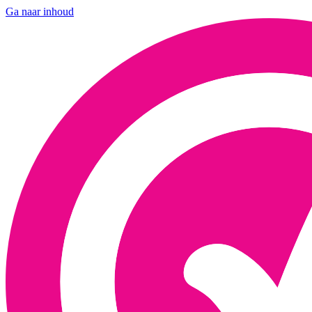
Ga naar inhoud