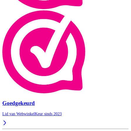
Goedgekeurd
Lid van WebwinkelKeur sinds 2023