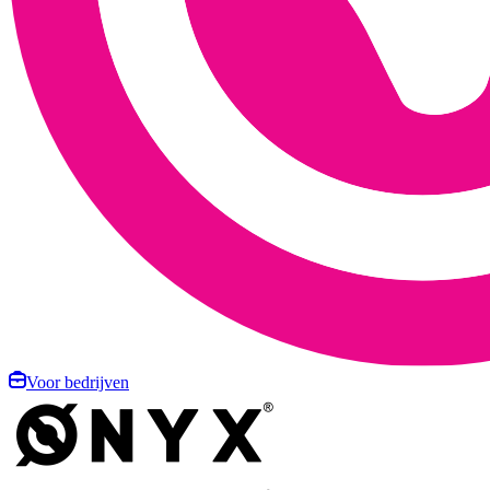
Voor bedrijven