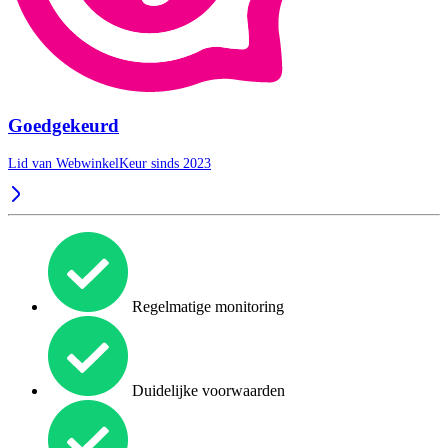
Goedgekeurd
Lid van WebwinkelKeur sinds 2023
Regelmatige monitoring
Duidelijke voorwaarden