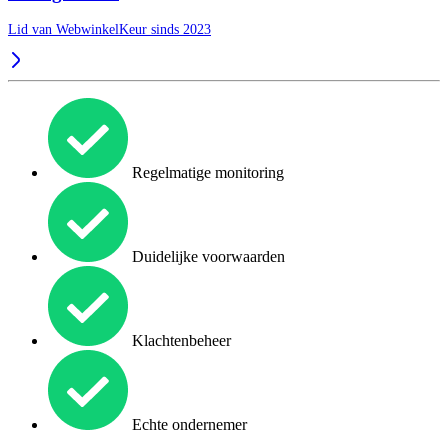
Lid van WebwinkelKeur sinds 2023
Regelmatige monitoring
Duidelijke voorwaarden
Klachtenbeheer
Echte ondernemer