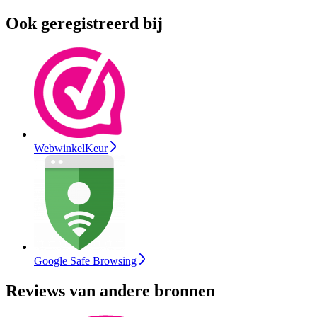
Ook geregistreerd bij
WebwinkelKeur
Google Safe Browsing
Reviews van andere bronnen