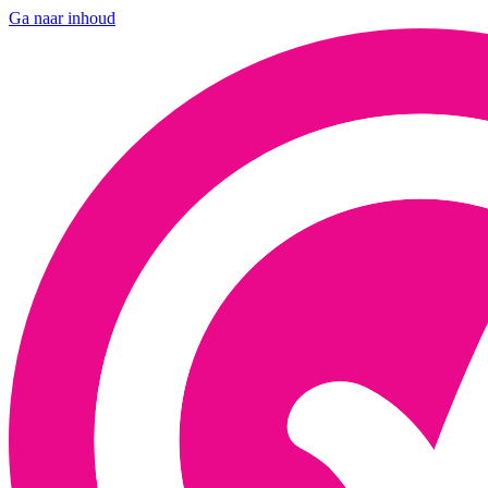
Ga naar inhoud