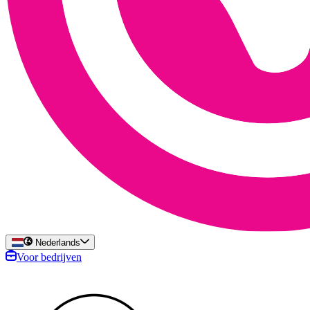
Nederlands
Voor bedrijven