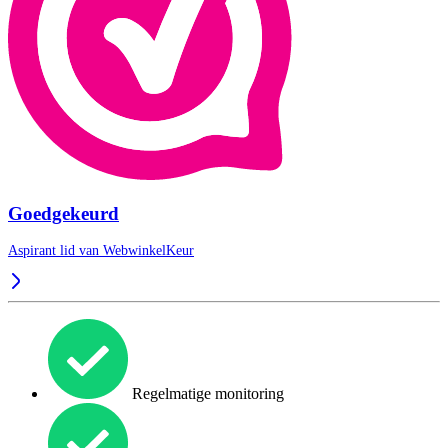
Goedgekeurd
Aspirant lid van
WebwinkelKeur
Regelmatige monitoring