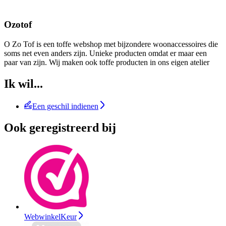
Ozotof
O Zo Tof is een toffe webshop met bijzondere woonaccessoires die
soms net even anders zijn. Unieke producten omdat er maar een
paar van zijn. Wij maken ook toffe producten in ons eigen atelier
Ik wil...
Een geschil indienen
Ook geregistreerd bij
WebwinkelKeur