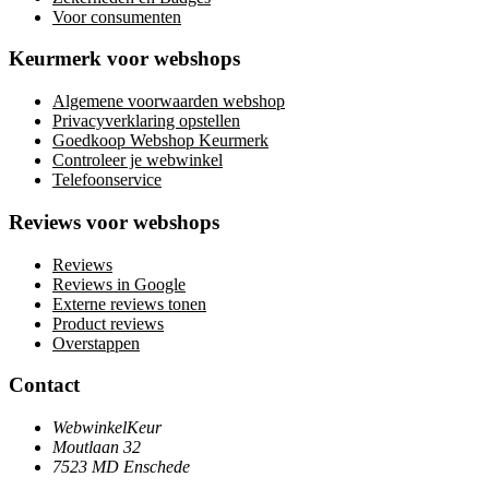
Voor consumenten
Keurmerk voor webshops
Algemene voorwaarden webshop
Privacyverklaring opstellen
Goedkoop Webshop Keurmerk
Controleer je webwinkel
Telefoonservice
Reviews voor webshops
Reviews
Reviews in Google
Externe reviews tonen
Product reviews
Overstappen
Contact
WebwinkelKeur
Moutlaan 32
7523 MD Enschede