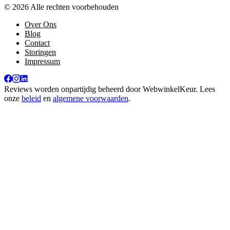
© 2026 Alle rechten voorbehouden
Over Ons
Blog
Contact
Storingen
Impressum
Reviews worden onpartijdig beheerd door
WebwinkelKeur
. Lees
onze
beleid
en
algemene voorwaarden
.