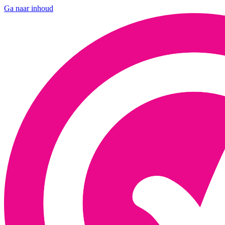
Ga naar inhoud