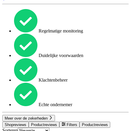
Regelmatige monitoring
Duidelijke voorwaarden
Klachtenbeheer
Echte ondernemer
Meer over de zekerheden
Shopreviews
Productreviews
Filters
Productreviews
Sorteren