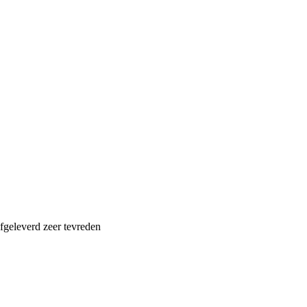
fgeleverd zeer tevreden