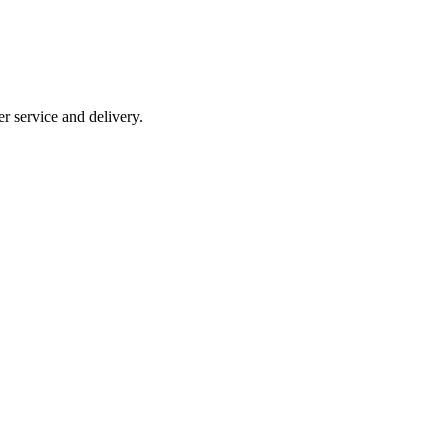
r service and delivery.