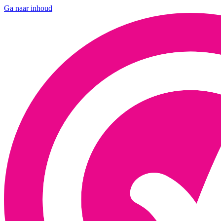
Ga naar inhoud