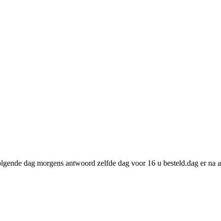
lgende dag morgens antwoord zelfde dag voor 16 u besteld.dag er na a