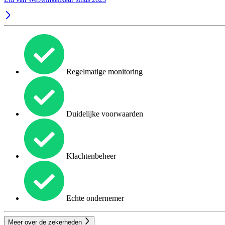
Regelmatige monitoring
Duidelijke voorwaarden
Klachtenbeheer
Echte ondernemer
Meer over de zekerheden