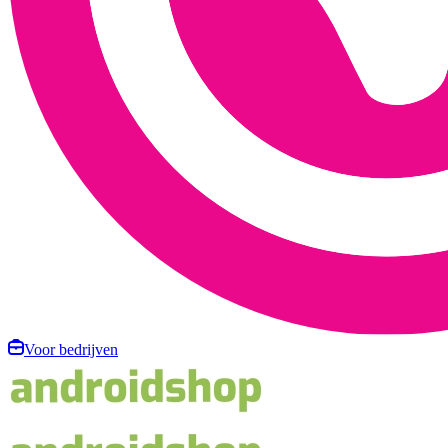
Voor bedrijven