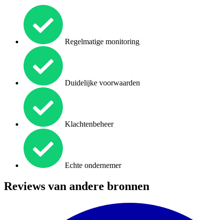
Regelmatige monitoring
Duidelijke voorwaarden
Klachtenbeheer
Echte ondernemer
Reviews van andere bronnen