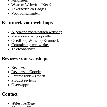
Meldingen
Waarom WebwinkelKeur?
Zekerheden en Badges
Voor consumenten
Keurmerk voor webshops
Algemene voorwaarden webshop
Privacyverklaring opstellen
Goedkoop Webshop Keurmerk
Controleer je webwinkel
Telefoonservice
Reviews voor webshops
Reviews
Reviews in Google
Externe reviews tonen
Product reviews
Overstappen
Contact
WebwinkelKeur