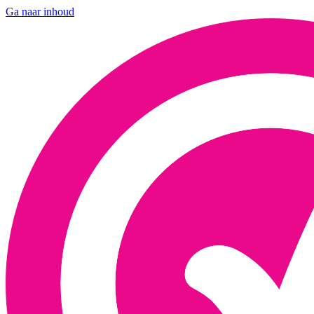
Ga naar inhoud