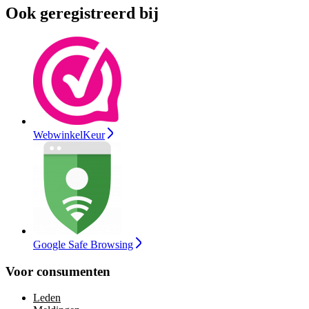
Ook geregistreerd bij
WebwinkelKeur
Google Safe Browsing
Voor consumenten
Leden