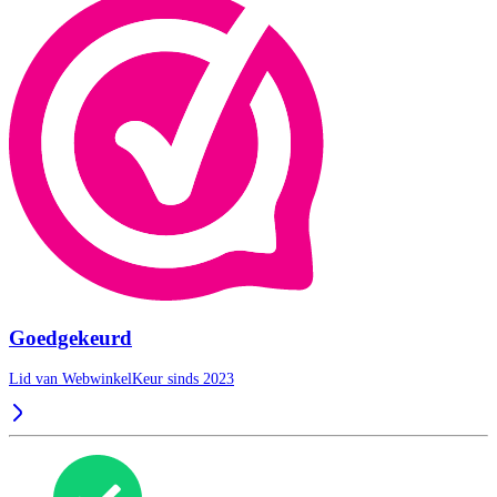
Goedgekeurd
Lid van WebwinkelKeur sinds 2023