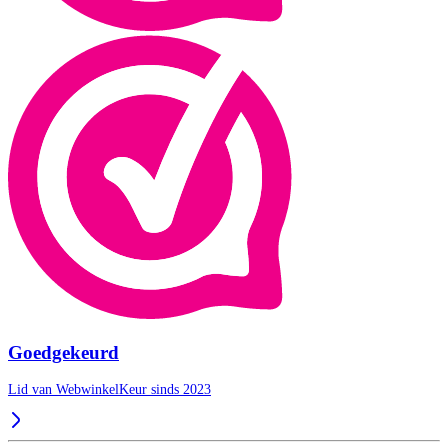
Goedgekeurd
Lid van WebwinkelKeur sinds 2023