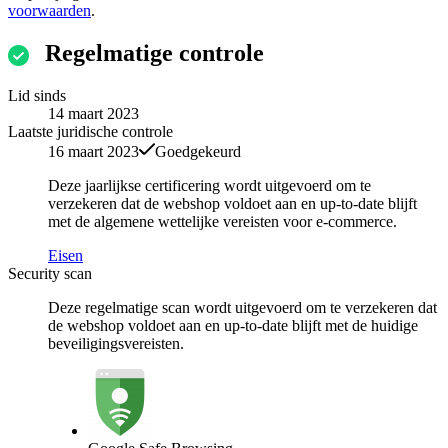
voorwaarden
.
Regelmatige controle
Lid sinds
14 maart 2023
Laatste juridische controle
16 maart 2023
Goedgekeurd
Deze jaarlijkse certificering wordt uitgevoerd om te
verzekeren dat de webshop voldoet aan en up-to-date blijft
met de algemene wettelijke vereisten voor e-commerce.
Eisen
Security scan
Deze regelmatige scan wordt uitgevoerd om te verzekeren dat
de webshop voldoet aan en up-to-date blijft met de huidige
beveiligingsvereisten.