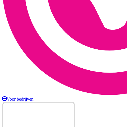
Voor bedrijven