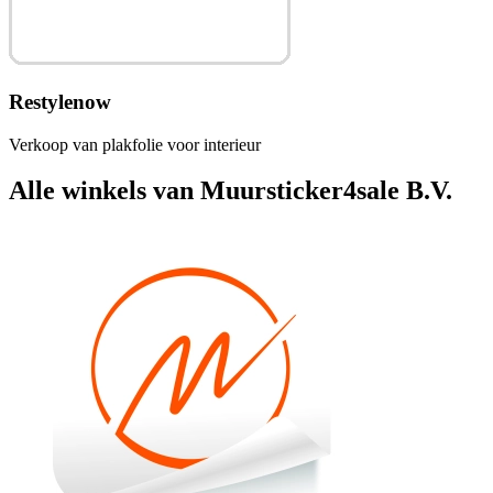
Restylenow
Verkoop van plakfolie voor interieur
Alle winkels van Muursticker4sale B.V.