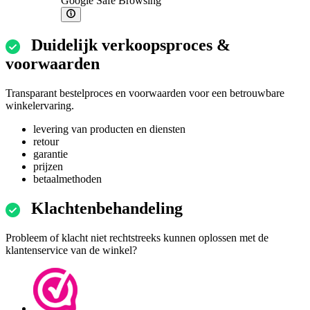
Google Safe Browsing
Duidelijk verkoopsproces &
voorwaarden
Transparant bestelproces en voorwaarden voor een betrouwbare
winkelervaring.
levering van producten en diensten
retour
garantie
prijzen
betaalmethoden
Klachtenbehandeling
Probleem of klacht niet rechtstreeks kunnen oplossen met de
klantenservice van de winkel?