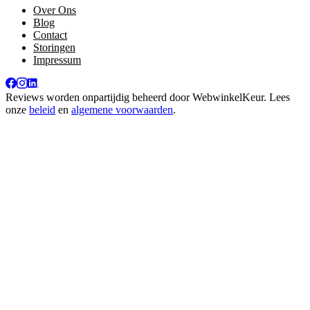
Over Ons
Blog
Contact
Storingen
Impressum
Reviews worden onpartijdig beheerd door
WebwinkelKeur
. Lees
onze
beleid
en
algemene voorwaarden
.