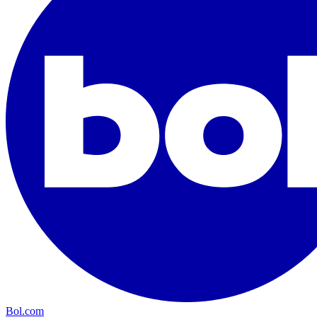
Bol.com