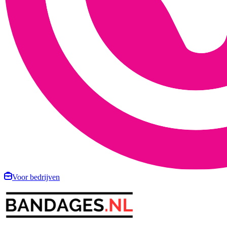
Voor bedrijven