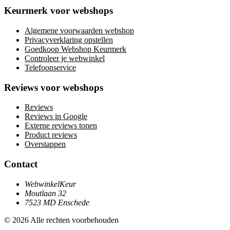
Keurmerk voor webshops
Algemene voorwaarden webshop
Privacyverklaring opstellen
Goedkoop Webshop Keurmerk
Controleer je webwinkel
Telefoonservice
Reviews voor webshops
Reviews
Reviews in Google
Externe reviews tonen
Product reviews
Overstappen
Contact
WebwinkelKeur
Moutlaan 32
7523 MD Enschede
© 2026 Alle rechten voorbehouden