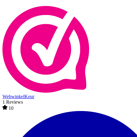
WebwinkelKeur
1 Reviews
10