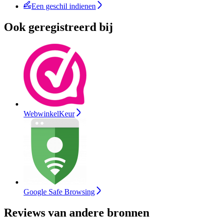
Een geschil indienen
Ook geregistreerd bij
WebwinkelKeur
Google Safe Browsing
Reviews van andere bronnen