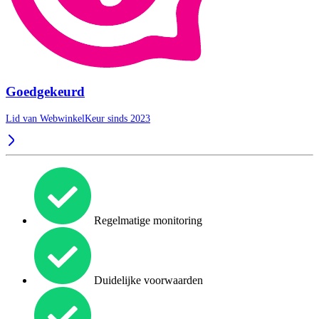
Goedgekeurd
Lid van WebwinkelKeur sinds 2023
Regelmatige monitoring
Duidelijke voorwaarden