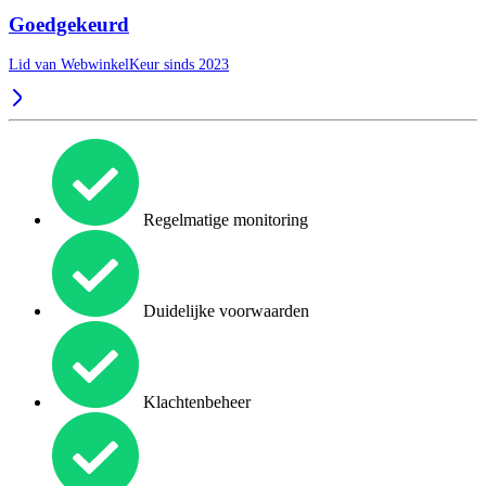
Goedgekeurd
Lid van WebwinkelKeur sinds 2023
Regelmatige monitoring
Duidelijke voorwaarden
Klachtenbeheer