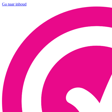
Ga naar inhoud