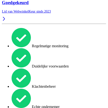
Goedgekeurd
Lid van WebwinkelKeur sinds 2023
Regelmatige monitoring
Duidelijke voorwaarden
Klachtenbeheer
Echte ondernemer