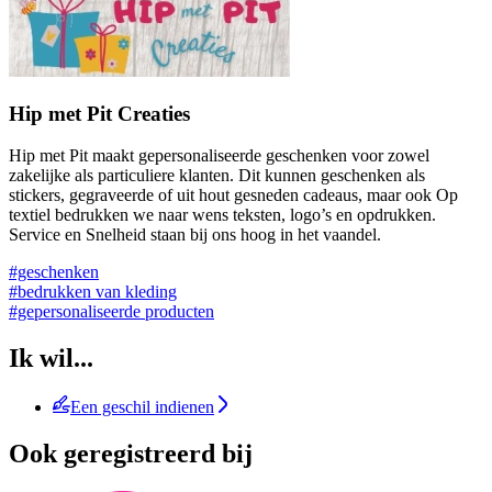
Hip met Pit Creaties
Hip met Pit maakt gepersonaliseerde geschenken voor zowel
zakelijke als particuliere klanten. Dit kunnen geschenken als
stickers, gegraveerde of uit hout gesneden cadeaus, maar ook Op
textiel bedrukken we naar wens teksten, logo’s en opdrukken.
Service en Snelheid staan bij ons hoog in het vaandel.
#geschenken
#bedrukken van kleding
#gepersonaliseerde producten
Ik wil...
Een geschil indienen
Ook geregistreerd bij