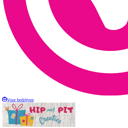
Voor bedrijven