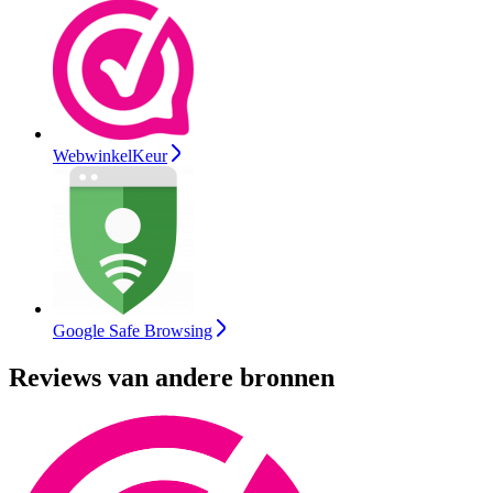
WebwinkelKeur
Google Safe Browsing
Reviews van andere bronnen