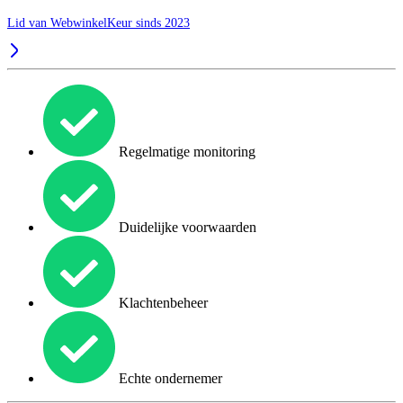
Lid van WebwinkelKeur sinds 2023
Regelmatige monitoring
Duidelijke voorwaarden
Klachtenbeheer
Echte ondernemer