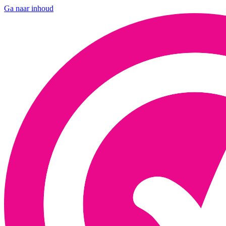
Ga naar inhoud