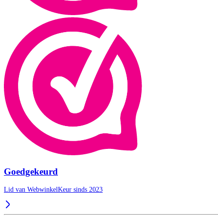
Goedgekeurd
Lid van WebwinkelKeur sinds 2023