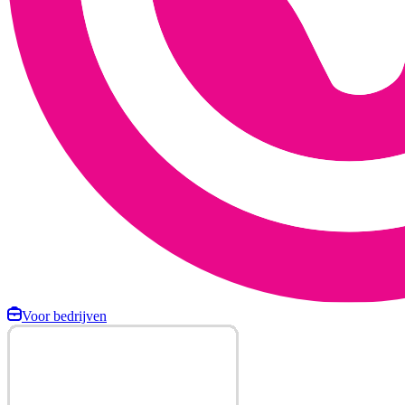
Voor bedrijven