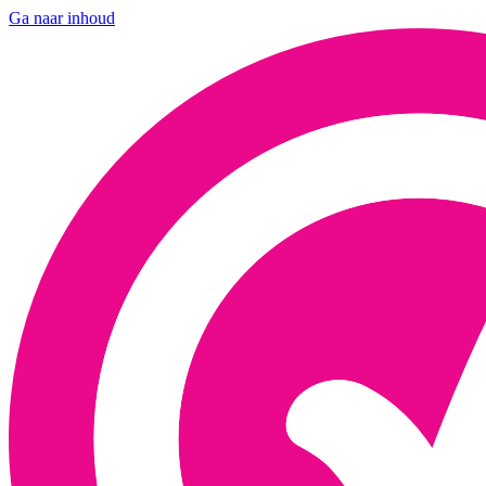
Ga naar inhoud