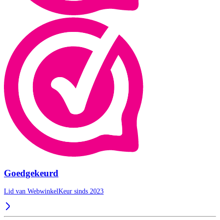
Goedgekeurd
Lid van WebwinkelKeur sinds 2023