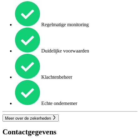
Regelmatige monitoring
Duidelijke voorwaarden
Klachtenbeheer
Echte ondernemer
Meer over de zekerheden
Contactgegevens