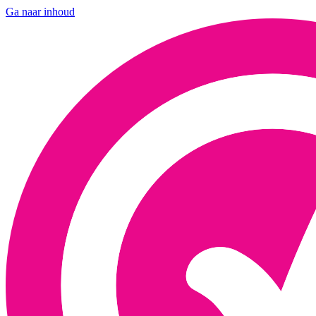
Ga naar inhoud