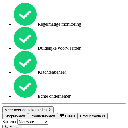
Regelmatige monitoring
Duidelijke voorwaarden
Klachtenbeheer
Echte ondernemer
Meer over de zekerheden
Shopreviews
Productreviews
Filters
Productreviews
Sorteren
Filters