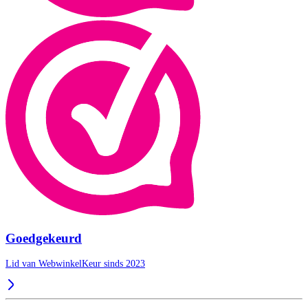
Goedgekeurd
Lid van WebwinkelKeur sinds 2023