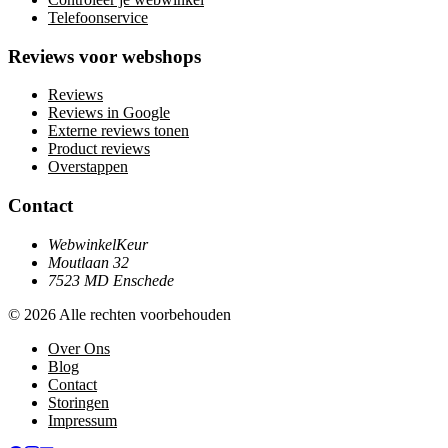
Telefoonservice
Reviews voor webshops
Reviews
Reviews in Google
Externe reviews tonen
Product reviews
Overstappen
Contact
WebwinkelKeur
Moutlaan 32
7523 MD Enschede
© 2026 Alle rechten voorbehouden
Over Ons
Blog
Contact
Storingen
Impressum