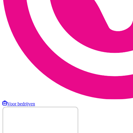
Voor bedrijven