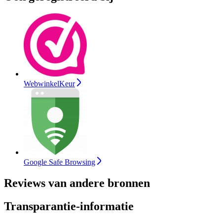
WebwinkelKeur
Google Safe Browsing
Reviews van andere bronnen
Transparantie-informatie