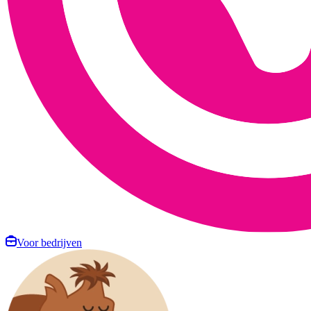
Voor bedrijven