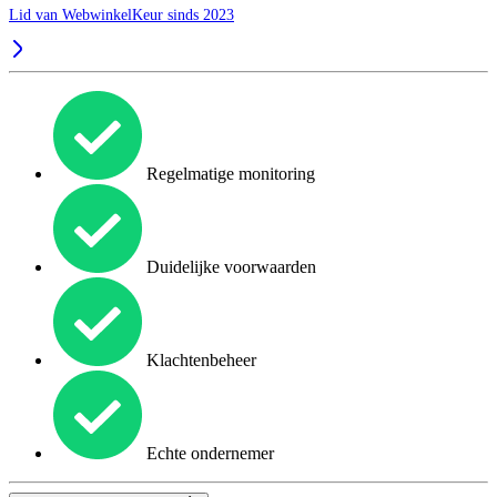
Lid van WebwinkelKeur sinds 2023
Regelmatige monitoring
Duidelijke voorwaarden
Klachtenbeheer
Echte ondernemer