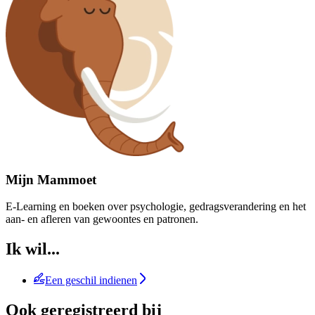
Mijn Mammoet
E-Learning en boeken over psychologie, gedragsverandering en het
aan- en afleren van gewoontes en patronen.
Ik wil...
Een geschil indienen
Ook geregistreerd bij