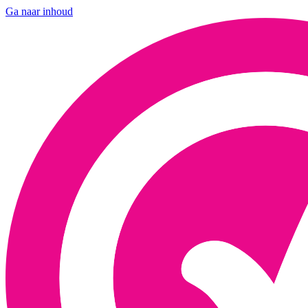
Ga naar inhoud