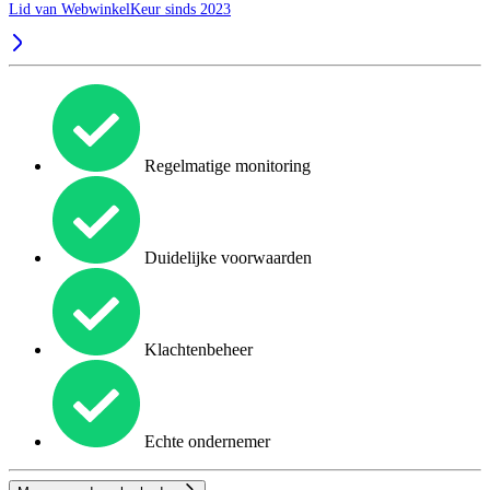
Lid van WebwinkelKeur sinds 2023
Regelmatige monitoring
Duidelijke voorwaarden
Klachtenbeheer
Echte ondernemer