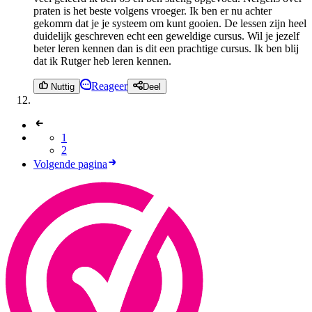
praten is het beste volgens vroeger. Ik ben er nu achter
gekomrn dat je je systeem om kunt gooien. De lessen zijn heel
duidelijk geschreven echt een geweldige cursus. Wil je jezelf
beter leren kennen dan is dit een prachtige cursus. Ik ben blij
dat ik Rutger heb leren kennen.
Reageer
Nuttig
Deel
1
2
Volgende pagina