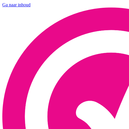
Ga naar inhoud