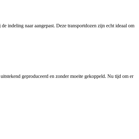
j de indeling naar aangepast. Deze transportdozen zijn echt ideaal om
uitstekend geproduceerd en zonder moeite gekoppeld. Nu tijd om er