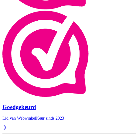
Goedgekeurd
Lid van WebwinkelKeur sinds 2023