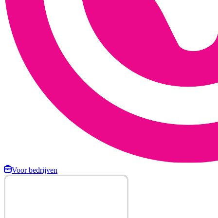
Voor bedrijven