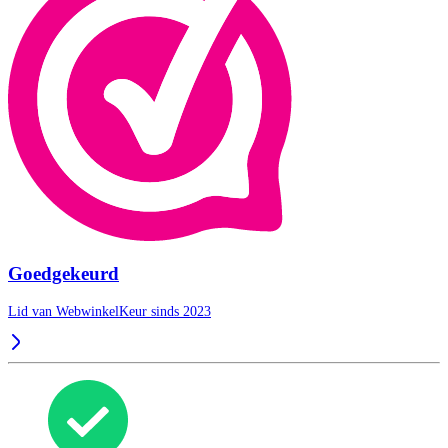
Goedgekeurd
Lid van WebwinkelKeur sinds 2023