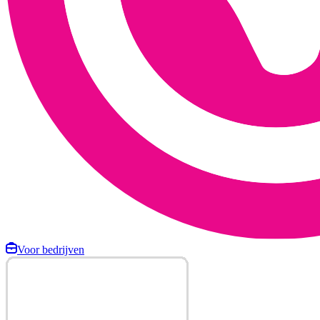
Voor bedrijven