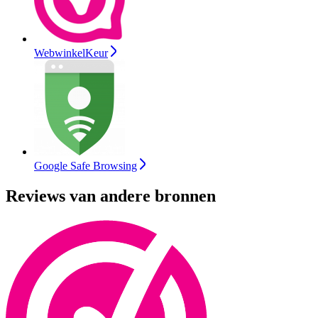
WebwinkelKeur
Google Safe Browsing
Reviews van andere bronnen