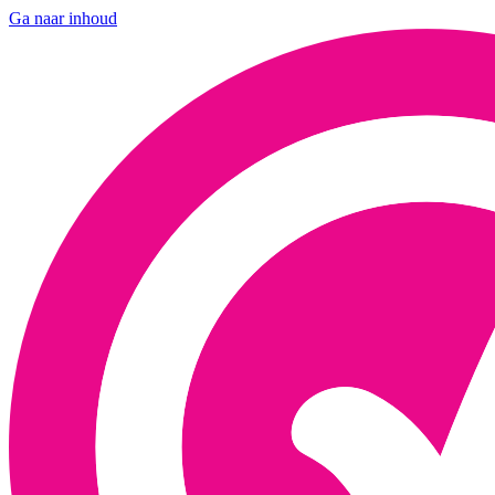
Ga naar inhoud