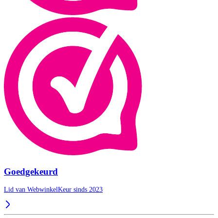
Goedgekeurd
Lid van WebwinkelKeur sinds 2023