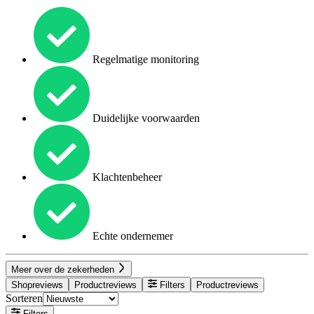
Regelmatige monitoring
Duidelijke voorwaarden
Klachtenbeheer
Echte ondernemer
Meer over de zekerheden
Shopreviews
Productreviews
Filters
Productreviews
Sorteren
Filters