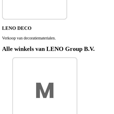
LENO DECO
Verkoop van decoratiematerialen.
Alle winkels van LENO Group B.V.