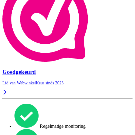
Goedgekeurd
Lid van WebwinkelKeur sinds 2023
Regelmatige monitoring