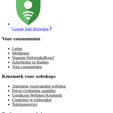
Google Safe Browsing
Voor consumenten
Leden
Meldingen
Waarom WebwinkelKeur?
Zekerheden en Badges
Voor consumenten
Keurmerk voor webshops
Algemene voorwaarden webshop
Privacyverklaring opstellen
Goedkoop Webshop Keurmerk
Controleer je webwinkel
Telefoonservice