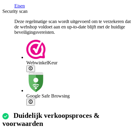
Eisen
Security scan
Deze regelmatige scan wordt uitgevoerd om te verzekeren dat
de webshop voldoet aan en up-to-date blijft met de huidige
beveiligingsvereisten.
WebwinkelKeur
Google Safe Browsing
Duidelijk verkoopsproces &
voorwaarden