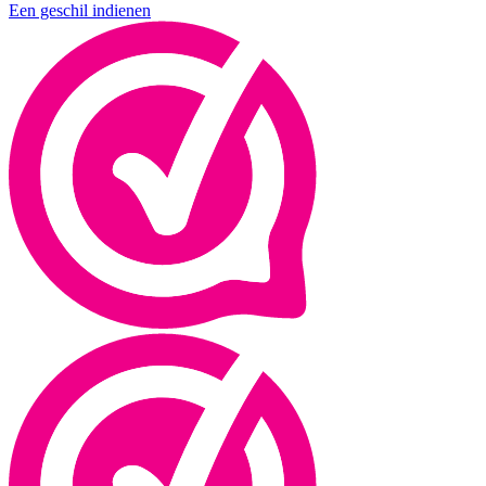
Een geschil indienen