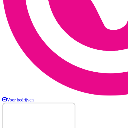
Voor bedrijven