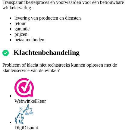
Transparant bestelproces en voorwaarden voor een betrouwbare
winkelervaring.
levering van producten en diensten
retour
garantie
prijzen
betaalmethoden
Klachtenbehandeling
Probleem of klacht niet rechtstreeks kunnen oplossen met de
klantenservice van de winkel?
WebwinkelKeur
DigiDispuut