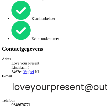
Klachtenbeheer
Echte ondernemer
Contactgegevens
Adres
Love your Present
Lindelaan 5
5467ea
Veghel
NL
E-mail
Telefoon
0648676771