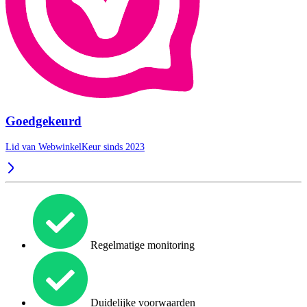
Goedgekeurd
Lid van WebwinkelKeur sinds 2023
Regelmatige monitoring
Duidelijke voorwaarden