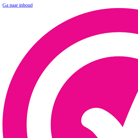
Ga naar inhoud