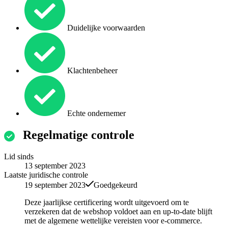
Duidelijke voorwaarden
Klachtenbeheer
Echte ondernemer
Regelmatige controle
Lid sinds
13 september 2023
Laatste juridische controle
19 september 2023
Goedgekeurd
Deze jaarlijkse certificering wordt uitgevoerd om te
verzekeren dat de webshop voldoet aan en up-to-date blijft
met de algemene wettelijke vereisten voor e-commerce.