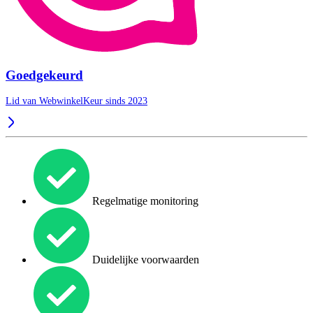
Goedgekeurd
Lid van WebwinkelKeur sinds 2023
Regelmatige monitoring
Duidelijke voorwaarden