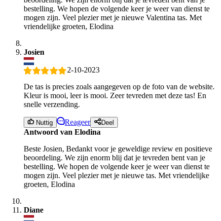
bestelling. We hopen de volgende keer je weer van dienst te
mogen zijn. Veel plezier met je nieuwe Valentina tas. Met
vriendelijke groeten, Elodina
Josien
2-10-2023
De tas is precies zoals aangegeven op de foto van de website.
Kleur is mooi, leer is mooi. Zeer tevreden met deze tas! En
snelle verzending.
Reageer
Nuttig
Deel
Antwoord van Elodina
Beste Josien, Bedankt voor je geweldige review en positieve
beoordeling. We zijn enorm blij dat je tevreden bent van je
bestelling. We hopen de volgende keer je weer van dienst te
mogen zijn. Veel plezier met je nieuwe tas. Met vriendelijke
groeten, Elodina
Diane