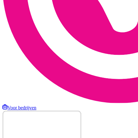
Voor bedrijven