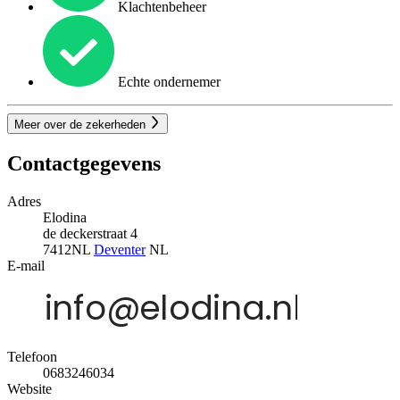
Klachtenbeheer
Echte ondernemer
Meer over de zekerheden
Contactgegevens
Adres
Elodina
de deckerstraat 4
7412NL
Deventer
NL
E-mail
Telefoon
0683246034
Website