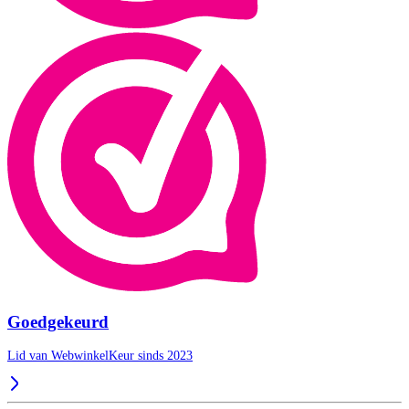
Goedgekeurd
Lid van WebwinkelKeur sinds 2023