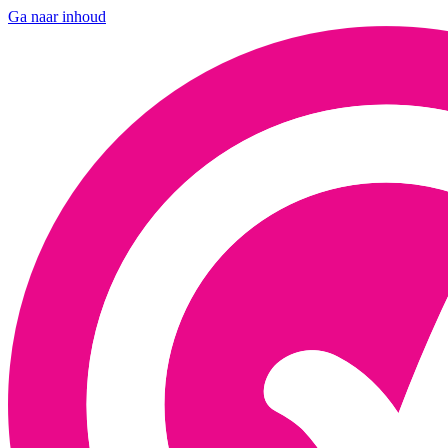
Ga naar inhoud