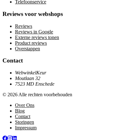
Telefoonservice
Reviews voor webshops
Reviews
Reviews in Google
Externe reviews tonen
Product reviews
Overstappen
Contact
WebwinkelKeur
Moutlaan 32
7523 MD Enschede
© 2026 Alle rechten voorbehouden
Over Ons
Blog
Contact
Storingen
Impressum