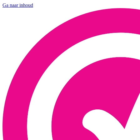
Ga naar inhoud