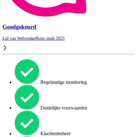
Goedgekeurd
Lid van WebwinkelKeur sinds 2023
Regelmatige monitoring
Duidelijke voorwaarden
Klachtenbeheer