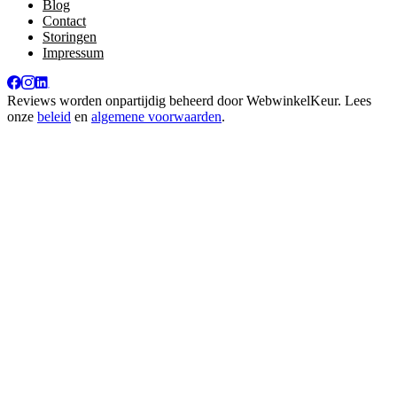
Blog
Contact
Storingen
Impressum
Reviews worden onpartijdig beheerd door
WebwinkelKeur
. Lees
onze
beleid
en
algemene voorwaarden
.