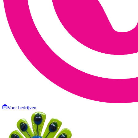
Voor bedrijven