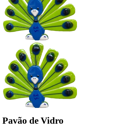
Pavão de Vidro