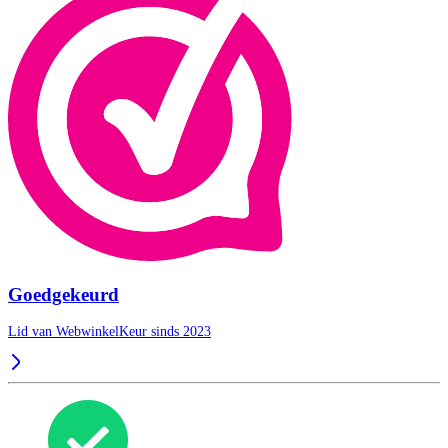
Goedgekeurd
Lid van WebwinkelKeur sinds 2023