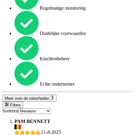
Regelmatige monitoring
Duidelijke voorwaarden
Klachtenbeheer
Echte ondernemer
Meer over de zekerheden
Filters
Sorteren
PAM BENNETT
21-8-2025