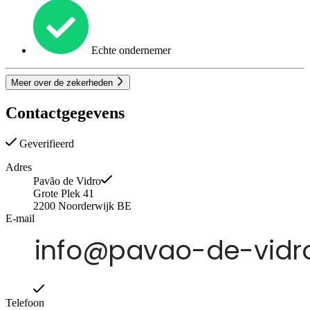
Echte ondernemer
Meer over de zekerheden
Contactgegevens
Geverifieerd
Adres
Pavão de Vidro
Grote Plek 41
2200
Noorderwijk
BE
E-mail
Telefoon