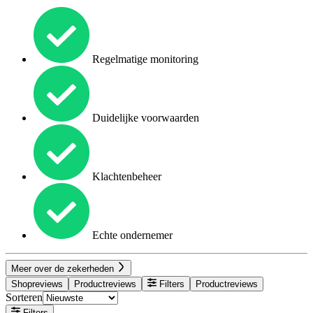
Regelmatige monitoring
Duidelijke voorwaarden
Klachtenbeheer
Echte ondernemer
Meer over de zekerheden
Shopreviews
Productreviews
Filters
Productreviews
Sorteren
Filters