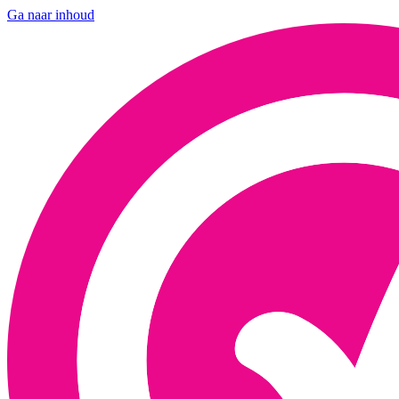
Ga naar inhoud