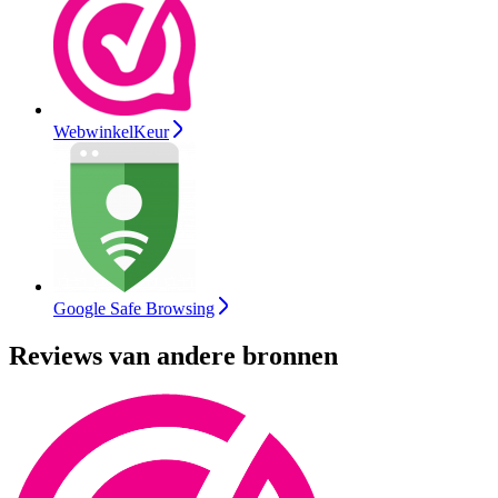
WebwinkelKeur
Google Safe Browsing
Reviews van andere bronnen