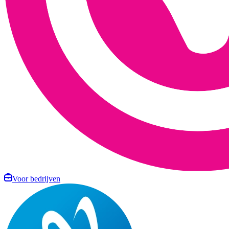
Voor bedrijven