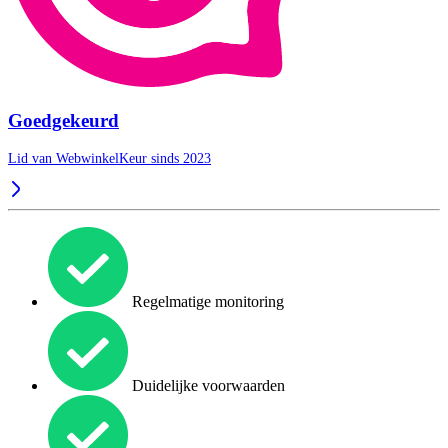
Goedgekeurd
Lid van WebwinkelKeur sinds 2023
Regelmatige monitoring
Duidelijke voorwaarden