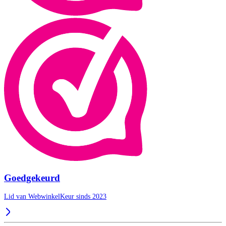
Goedgekeurd
Lid van WebwinkelKeur sinds 2023