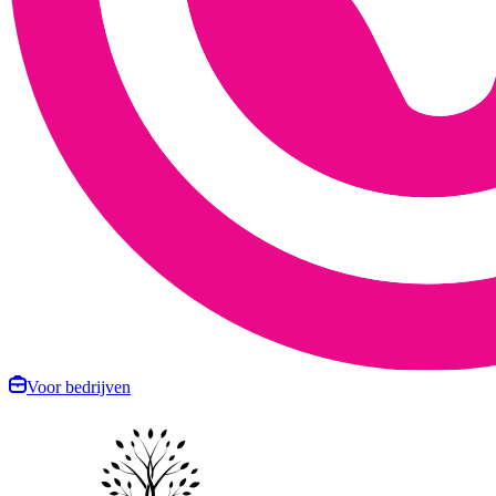
Voor bedrijven