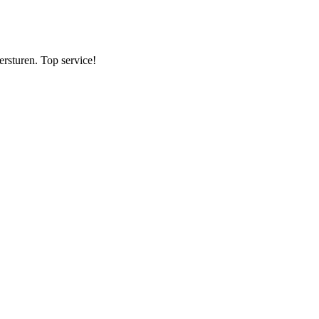
ersturen. Top service!