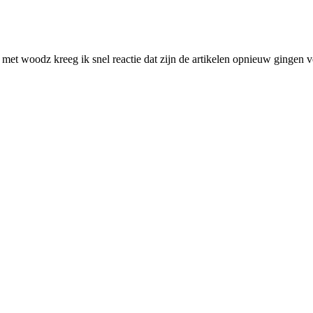
met woodz kreeg ik snel reactie dat zijn de artikelen opnieuw gingen v