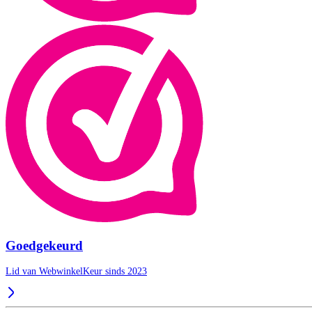
Goedgekeurd
Lid van WebwinkelKeur sinds 2023