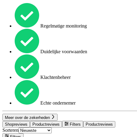
Regelmatige monitoring
Duidelijke voorwaarden
Klachtenbeheer
Echte ondernemer
Meer over de zekerheden
Shopreviews
Productreviews
Filters
Productreviews
Sorteren
Filters