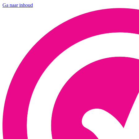
Ga naar inhoud