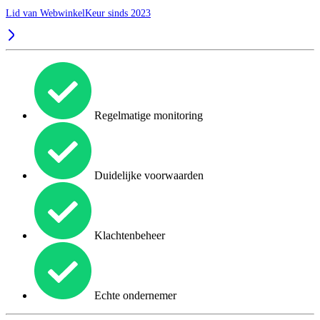
Lid van WebwinkelKeur sinds 2023
Regelmatige monitoring
Duidelijke voorwaarden
Klachtenbeheer
Echte ondernemer