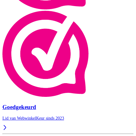
Goedgekeurd
Lid van WebwinkelKeur sinds 2023