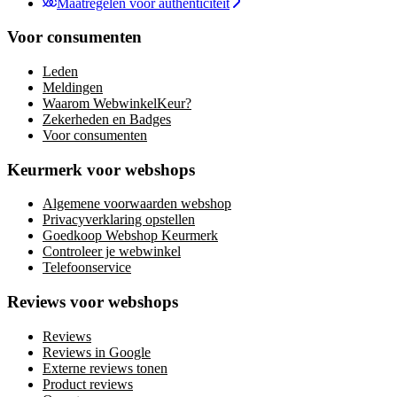
Maatregelen voor authenticiteit
Voor consumenten
Leden
Meldingen
Waarom WebwinkelKeur?
Zekerheden en Badges
Voor consumenten
Keurmerk voor webshops
Algemene voorwaarden webshop
Privacyverklaring opstellen
Goedkoop Webshop Keurmerk
Controleer je webwinkel
Telefoonservice
Reviews voor webshops
Reviews
Reviews in Google
Externe reviews tonen
Product reviews