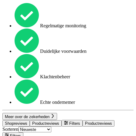
Regelmatige monitoring
Duidelijke voorwaarden
Klachtenbeheer
Echte ondernemer
Meer over de zekerheden
Shopreviews
Productreviews
Filters
Productreviews
Sorteren
Filters