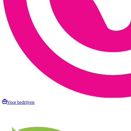
Voor bedrijven