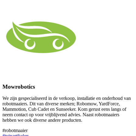
Mowrobotics
We zijn gespecialiseerd in de verkoop, installatie en onderhoud van
robotmaaiers. Dit van diverse merken; Robomow, YardForce,
Mammotion, Cub Cadet en Sunseeker. Kom gerust eens langs of
neem contact op voor vrijblijvend advies. Naast robotmaaiers
hebben we ook diverse andere producten.
#robotmaaier
#tuinartikelen