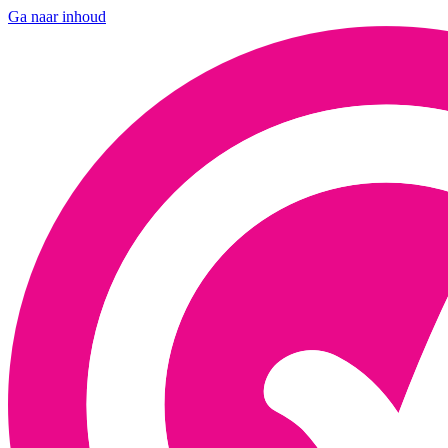
Ga naar inhoud