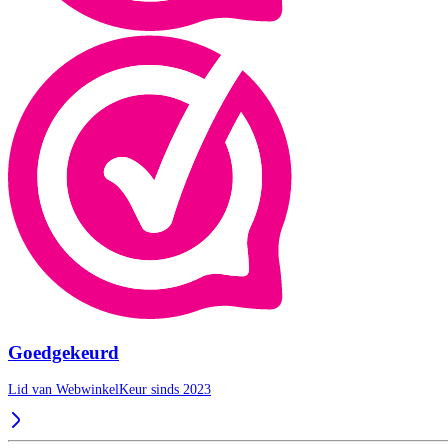
Goedgekeurd
Lid van WebwinkelKeur sinds 2023