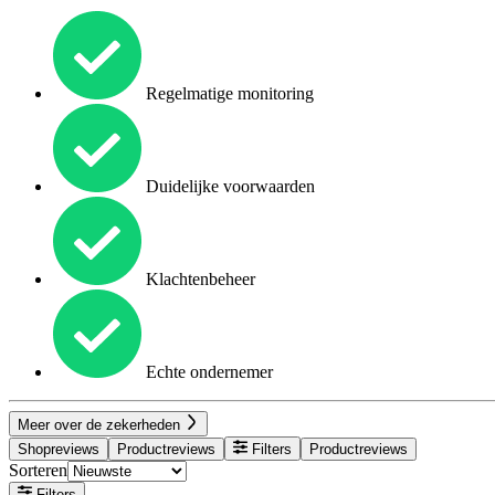
Regelmatige monitoring
Duidelijke voorwaarden
Klachtenbeheer
Echte ondernemer
Meer over de zekerheden
Shopreviews
Productreviews
Filters
Productreviews
Sorteren
Filters