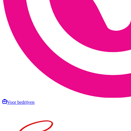
Voor bedrijven