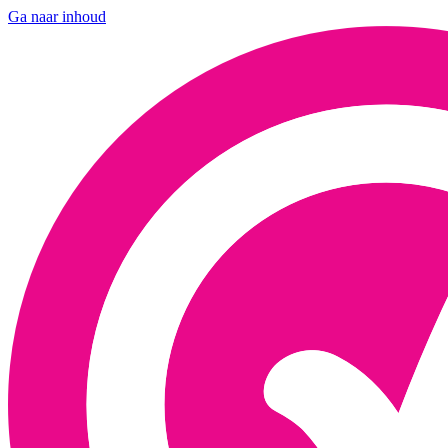
Ga naar inhoud