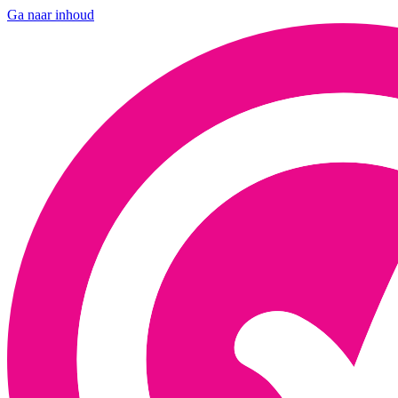
Ga naar inhoud