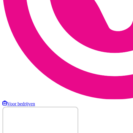
Voor bedrijven