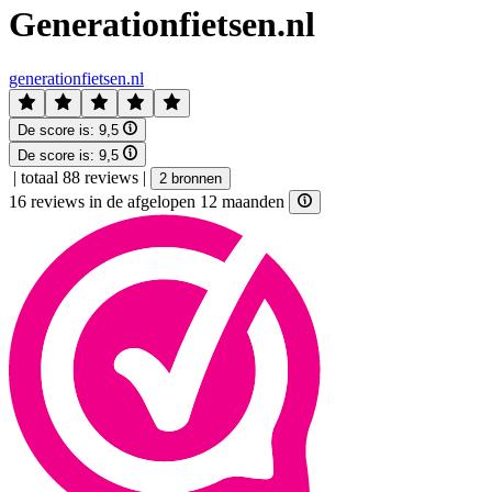
Generationfietsen.nl
generationfietsen.nl
De score is:
9,5
De score is:
9,5
|
totaal 88 reviews
|
2 bronnen
16 reviews in de afgelopen 12 maanden