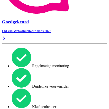
Goedgekeurd
Lid van WebwinkelKeur sinds 2023
Regelmatige monitoring
Duidelijke voorwaarden
Klachtenbeheer