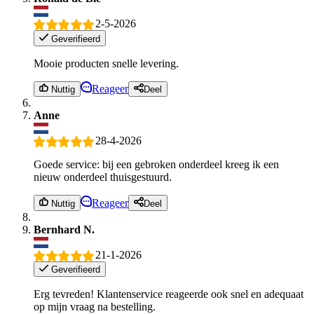
2-5-2026
Geverifieerd
Mooie producten snelle levering.
Reageer
Nuttig
Deel
Anne
28-4-2026
Goede service: bij een gebroken onderdeel kreeg ik een
nieuw onderdeel thuisgestuurd.
Reageer
Nuttig
Deel
Bernhard N.
21-1-2026
Geverifieerd
Erg tevreden! Klantenservice reageerde ook snel en adequaat
op mijn vraag na bestelling.