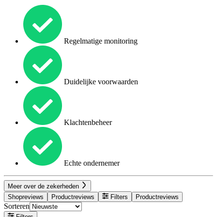
Regelmatige monitoring
Duidelijke voorwaarden
Klachtenbeheer
Echte ondernemer
Meer over de zekerheden
Shopreviews
Productreviews
Filters
Productreviews
Sorteren
Filters