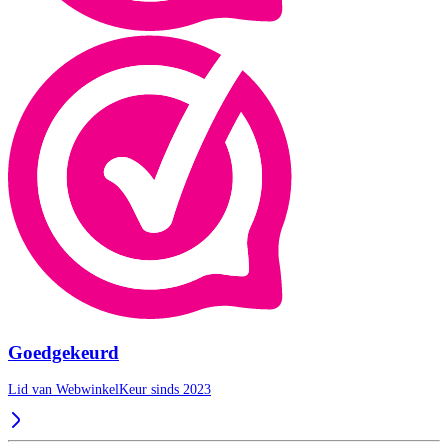
Goedgekeurd
Lid van WebwinkelKeur sinds 2023