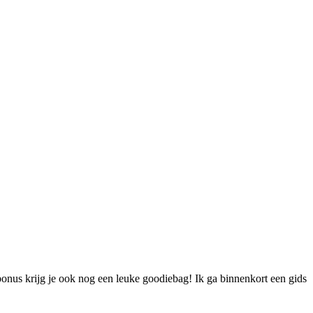
 bonus krijg je ook nog een leuke goodiebag! Ik ga binnenkort een gids