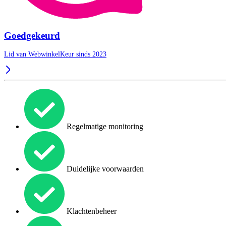
Goedgekeurd
Lid van WebwinkelKeur sinds 2023
Regelmatige monitoring
Duidelijke voorwaarden
Klachtenbeheer