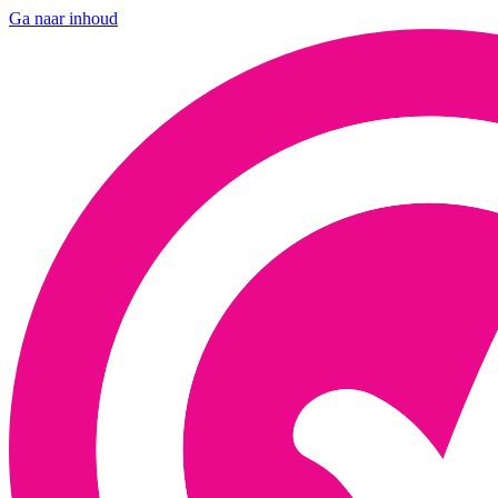
Ga naar inhoud