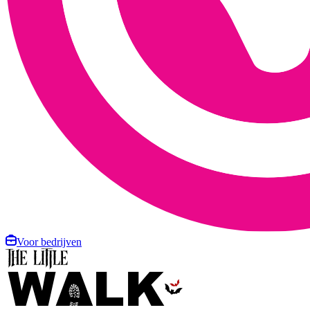
Voor bedrijven