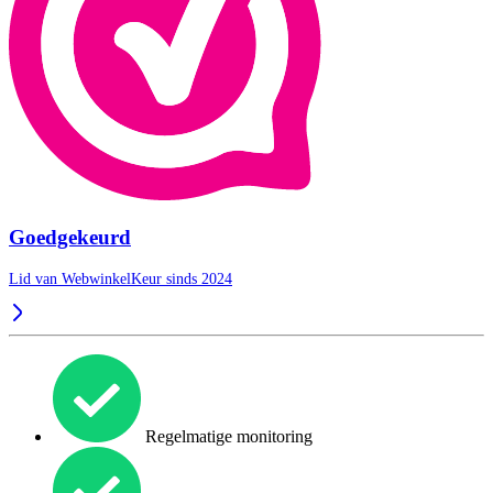
Goedgekeurd
Lid van WebwinkelKeur sinds 2024
Regelmatige monitoring