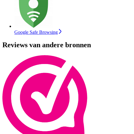
Google Safe Browsing
Reviews van andere bronnen