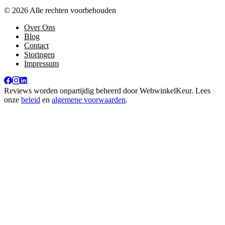
© 2026 Alle rechten voorbehouden
Over Ons
Blog
Contact
Storingen
Impressum
Reviews worden onpartijdig beheerd door
WebwinkelKeur
. Lees
onze
beleid
en
algemene voorwaarden
.