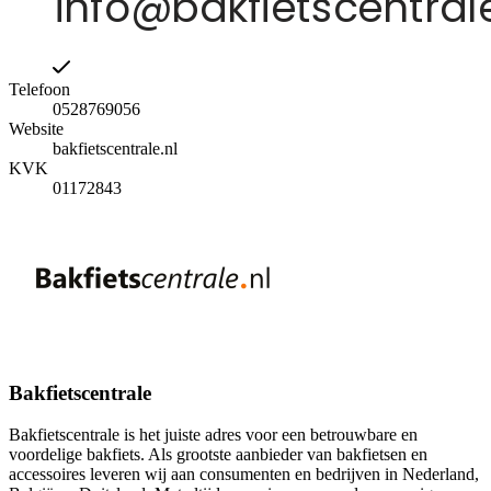
Telefoon
0528769056
Website
bakfietscentrale.nl
KVK
01172843
Bakfietscentrale
Bakfietscentrale is het juiste adres voor een betrouwbare en
voordelige bakfiets. Als grootste aanbieder van bakfietsen en
accessoires leveren wij aan consumenten en bedrijven in Nederland,