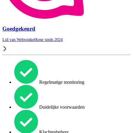
Goedgekeurd
Lid van WebwinkelKeur sinds 2024
Regelmatige monitoring
Duidelijke voorwaarden
Klachtenbeheer