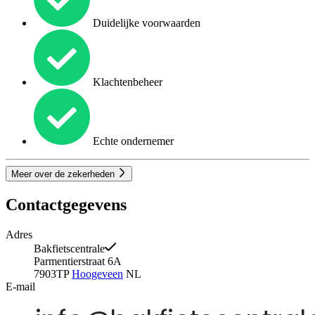
Duidelijke voorwaarden
Klachtenbeheer
Echte ondernemer
Meer over de zekerheden
Contactgegevens
Adres
Bakfietscentrale
Parmentierstraat 6A
7903TP
Hoogeveen
NL
E-mail