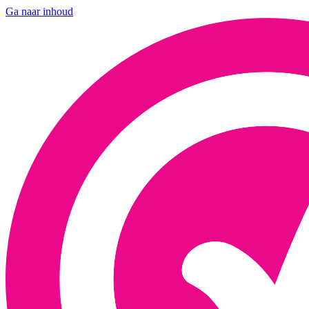
Ga naar inhoud