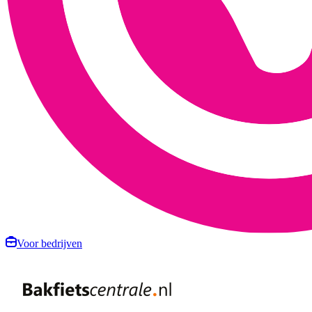
Voor bedrijven