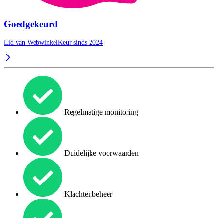
Goedgekeurd
Lid van WebwinkelKeur sinds 2024
Regelmatige monitoring
Duidelijke voorwaarden
Klachtenbeheer