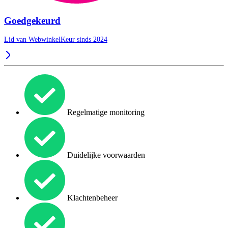
Goedgekeurd
Lid van WebwinkelKeur sinds 2024
Regelmatige monitoring
Duidelijke voorwaarden
Klachtenbeheer