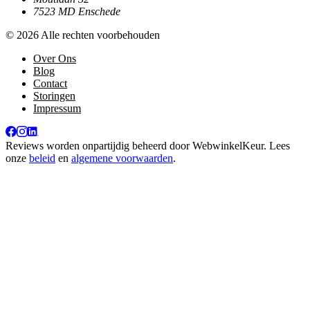
7523 MD Enschede
© 2026 Alle rechten voorbehouden
Over Ons
Blog
Contact
Storingen
Impressum
Reviews worden onpartijdig beheerd door
WebwinkelKeur
. Lees
onze
beleid
en
algemene voorwaarden
.