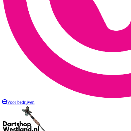
Voor bedrijven