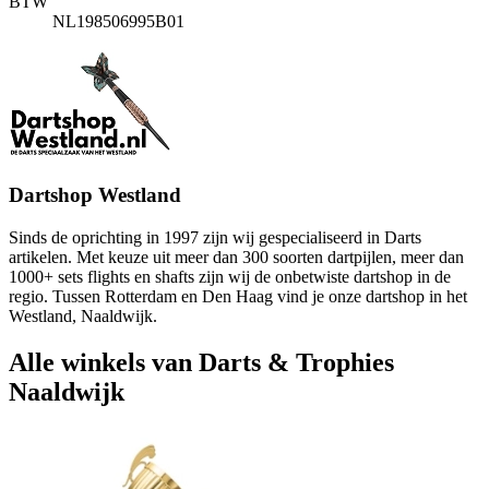
BTW
NL198506995B01
Dartshop Westland
Sinds de oprichting in 1997 zijn wij gespecialiseerd in Darts
artikelen. Met keuze uit meer dan 300 soorten dartpijlen, meer dan
1000+ sets flights en shafts zijn wij de onbetwiste dartshop in de
regio. Tussen Rotterdam en Den Haag vind je onze dartshop in het
Westland, Naaldwijk.
Alle winkels van Darts & Trophies
Naaldwijk