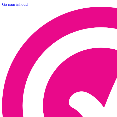
Ga naar inhoud