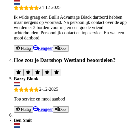
24-12-2025
Ik wilde graag een Bull's Advantage Black dartbord hebben
maar nergens op voorraad. Na persoonlijk contact over de app
werden er 2 borden voor mij en een goede vriend
achterhouden. Persoonlijk contact en top service. En wat een
mooi dartbord.
Reageer
Nuttig
Deel
Hoe zou je Dartshop Westland beoordelen?
Barry Blonk
2-12-2025
Top service en mooi aanbod
Reageer
Nuttig
Deel
Ben Smit