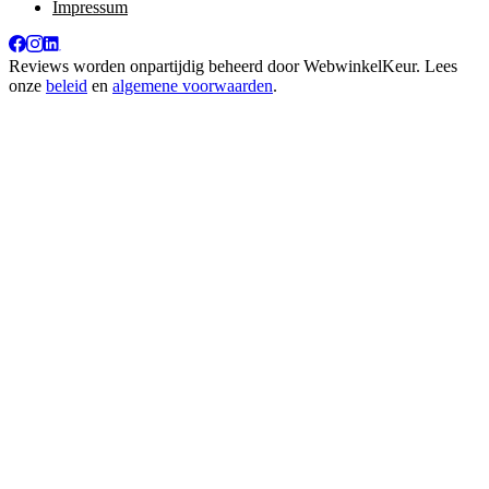
Impressum
Reviews worden onpartijdig beheerd door
WebwinkelKeur
. Lees
onze
beleid
en
algemene voorwaarden
.