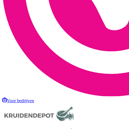
Voor bedrijven