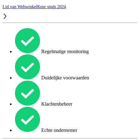
Lid van WebwinkelKeur sinds 2024
Regelmatige monitoring
Duidelijke voorwaarden
Klachtenbeheer
Echte ondernemer