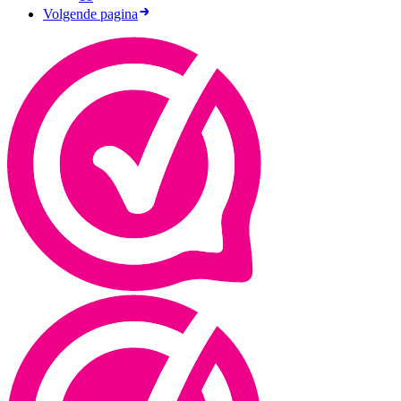
Volgende pagina