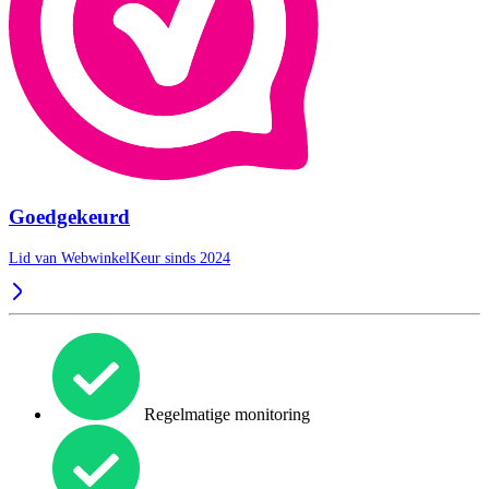
Goedgekeurd
Lid van WebwinkelKeur sinds 2024
Regelmatige monitoring