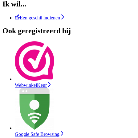
Ik wil...
Een geschil indienen
Ook geregistreerd bij
WebwinkelKeur
Google Safe Browsing