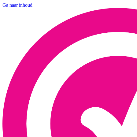
Ga naar inhoud