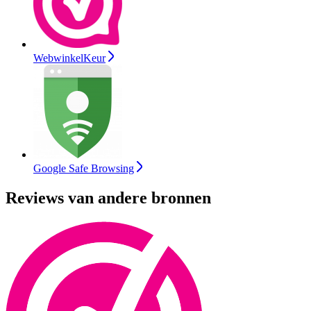
WebwinkelKeur
Google Safe Browsing
Reviews van andere bronnen