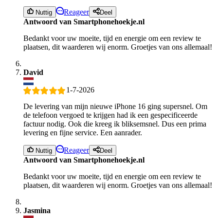
Reageer
Nuttig
Deel
Antwoord van Smartphonehoekje.nl
Bedankt voor uw moeite, tijd en energie om een review te
plaatsen, dit waarderen wij enorm. Groetjes van ons allemaal!
David
1-7-2026
De levering van mijn nieuwe iPhone 16 ging supersnel. Om
de telefoon vergoed te krijgen had ik een gespecificeerde
factuur nodig. Ook die kreeg ik bliksemsnel. Dus een prima
levering en fijne service. Een aanrader.
Reageer
Nuttig
Deel
Antwoord van Smartphonehoekje.nl
Bedankt voor uw moeite, tijd en energie om een review te
plaatsen, dit waarderen wij enorm. Groetjes van ons allemaal!
Jasmina