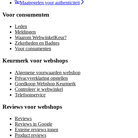
Maatregelen voor authenticiteit
Voor consumenten
Leden
Meldingen
Waarom WebwinkelKeur?
Zekerheden en Badges
Voor consumenten
Keurmerk voor webshops
Algemene voorwaarden webshop
Privacyverklaring opstellen
Goedkoop Webshop Keurmerk
Controleer je webwinkel
Telefoonservice
Reviews voor webshops
Reviews
Reviews in Google
Externe reviews tonen
Product reviews