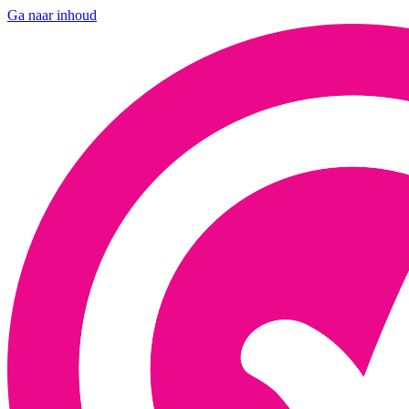
Ga naar inhoud