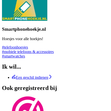
Smartphonehoekje.nl
Hoesjes voor alle hoekjes!
#telefoonhoesjes
#mobiele telefoons & accessoires
#smartwatches
Ik wil...
Een geschil indienen
Ook geregistreerd bij