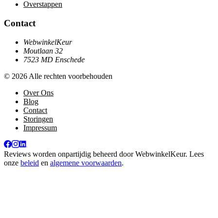
Overstappen
Contact
WebwinkelKeur
Moutlaan 32
7523 MD Enschede
© 2026 Alle rechten voorbehouden
Over Ons
Blog
Contact
Storingen
Impressum
Reviews worden onpartijdig beheerd door
WebwinkelKeur
. Lees
onze
beleid
en
algemene voorwaarden
.