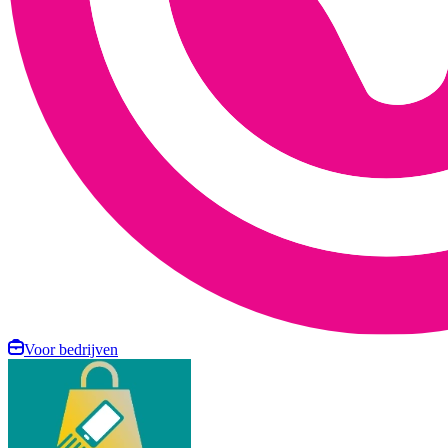
Voor bedrijven