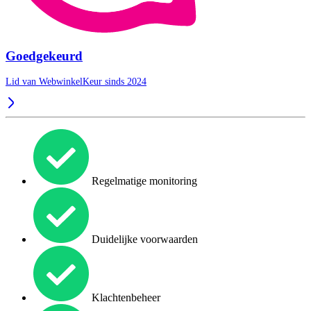
Goedgekeurd
Lid van WebwinkelKeur sinds 2024
Regelmatige monitoring
Duidelijke voorwaarden
Klachtenbeheer