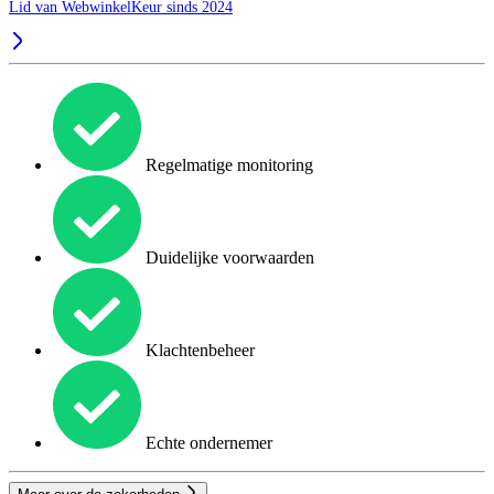
Lid van WebwinkelKeur sinds 2024
Regelmatige monitoring
Duidelijke voorwaarden
Klachtenbeheer
Echte ondernemer