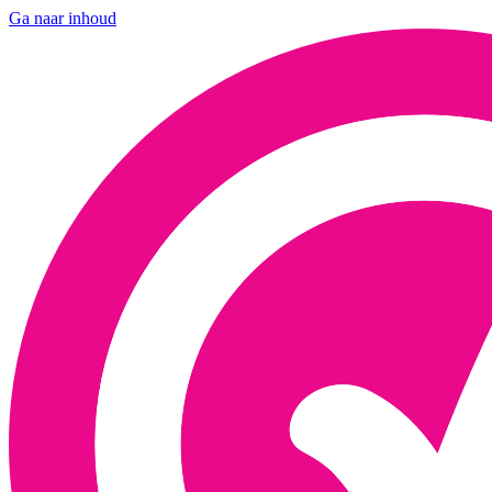
Ga naar inhoud