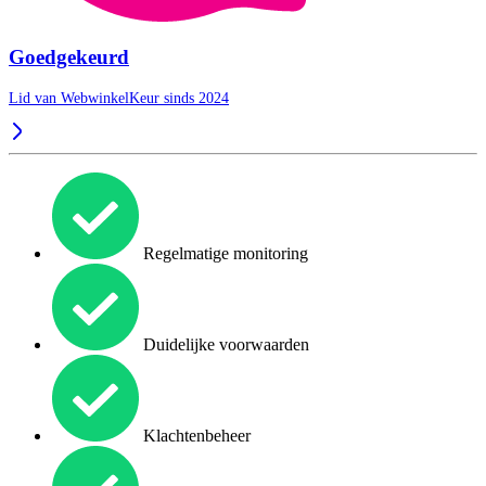
Goedgekeurd
Lid van WebwinkelKeur sinds 2024
Regelmatige monitoring
Duidelijke voorwaarden
Klachtenbeheer