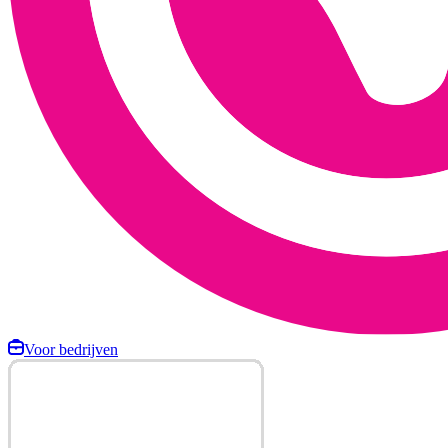
Voor bedrijven