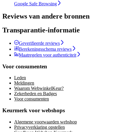
Google Safe Browsing
Reviews van andere bronnen
Transparantie-informatie
Geverifieerde reviews
Berekeningsschema reviews
Maatregelen voor authenticiteit
Voor consumenten
Leden
Meldingen
Waarom WebwinkelKeur?
Zekerheden en Badges
Voor consumenten
Keurmerk voor webshops
Algemene voorwaarden webshop
Privacyverklaring opstellen