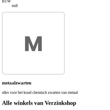
BTW
null
metaalzwarten
alles voor het koud chemisch zwarten van metaal
Alle winkels van Verzinkshop