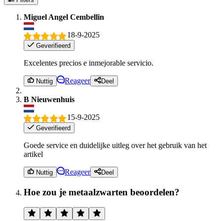
Miguel Angel Cembellin
18-9-2025
Geverifieerd
Excelentes precios e inmejorable servicio.
Reageer
Nuttig
Deel
B Nieuwenhuis
15-9-2025
Geverifieerd
Goede service en duidelijke uitleg over het gebruik van het
artikel
Reageer
Nuttig
Deel
Hoe zou je metaalzwarten beoordelen?