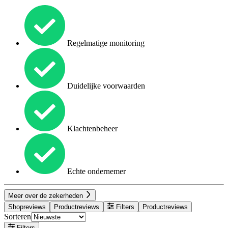
Regelmatige monitoring
Duidelijke voorwaarden
Klachtenbeheer
Echte ondernemer
Meer over de zekerheden
Shopreviews
Productreviews
Filters
Productreviews
Sorteren
Filters