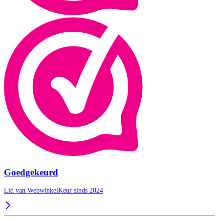
Goedgekeurd
Lid van WebwinkelKeur sinds 2024