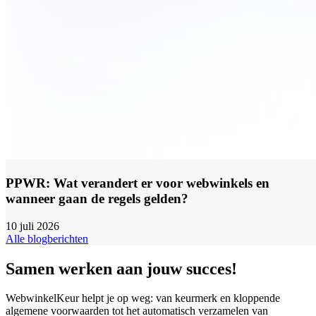
PPWR: Wat verandert er voor webwinkels en
wanneer gaan de regels gelden?
10 juli 2026
Alle blogberichten
Samen werken aan jouw succes!
WebwinkelKeur helpt je op weg: van keurmerk en kloppende
algemene voorwaarden tot het automatisch verzamelen van