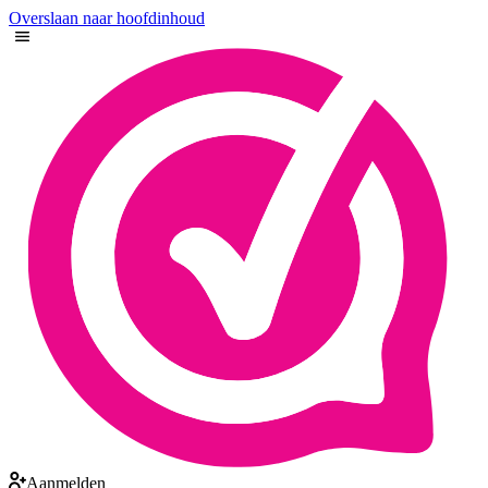
Overslaan naar hoofdinhoud
Aanmelden