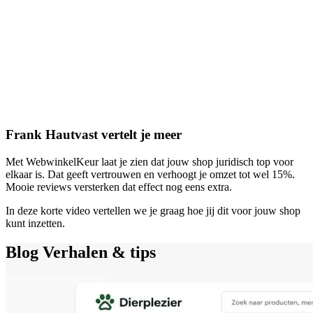
Frank Hautvast vertelt je meer
Met WebwinkelKeur laat je zien dat jouw shop juridisch top voor
elkaar is. Dat geeft vertrouwen en verhoogt je omzet tot wel 15%.
Mooie reviews versterken dat effect nog eens extra.
In deze korte video vertellen we je graag hoe jij dit voor jouw shop
kunt inzetten.
Blog
Verhalen & tips