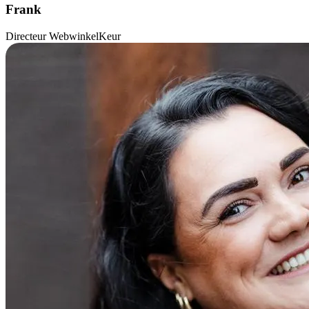
Frank
Directeur WebwinkelKeur