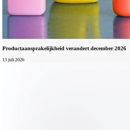
Productaansprakelijkheid verandert december 2026
13 juli 2026