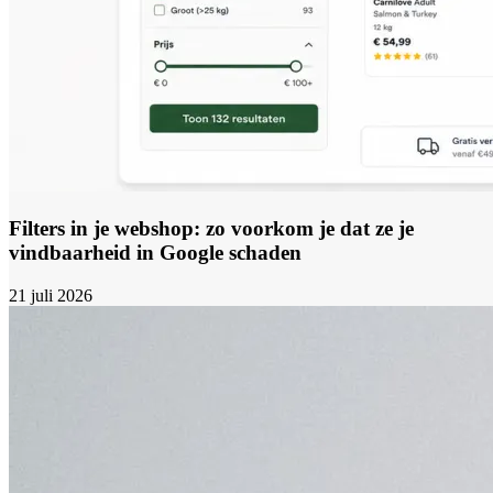
Filters in je webshop: zo voorkom je dat ze je
vindbaarheid in Google schaden
21 juli 2026