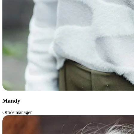
Mandy
Office manager