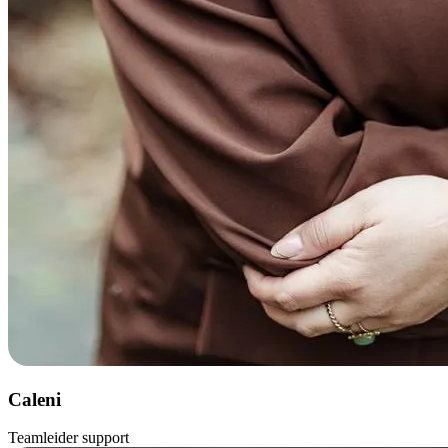
Caleni
Teamleider support