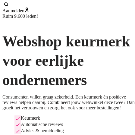
Aanmelden
Ruim 9.600 leden!
Webshop keurmerk
voor eerlijke
ondernemers
Consumenten willen graag zekerheid. Een keurmerk én positieve
reviews helpen daarbij. Combineert jouw webwinkel deze twee? Dan
groeit het vertrouwen en zorgt het ook voor meer bestellingen!
Keurmerk
Automatische reviews
Advies & bemiddeling