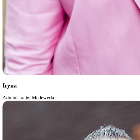
Iryna
Administratief Medewerker