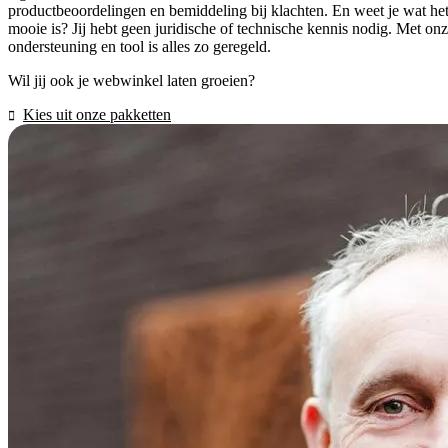
productbeoordelingen en bemiddeling bij klachten. En weet je wat he
mooie is? Jij hebt geen juridische of technische kennis nodig. Met on
ondersteuning en tool is alles zo geregeld.
Wil jij ook je webwinkel laten groeien?
Kies uit onze pakketten