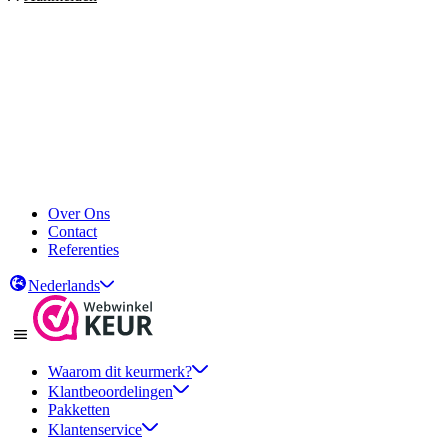
Over Ons
Contact
Referenties
Nederlands
Waarom dit keurmerk?
Klantbeoordelingen
Pakketten
Klantenservice