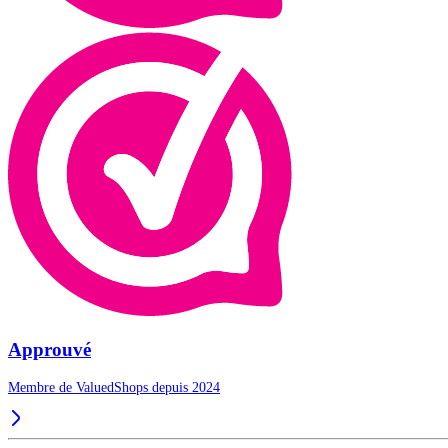
Approuvé
Membre de ValuedShops depuis 2024