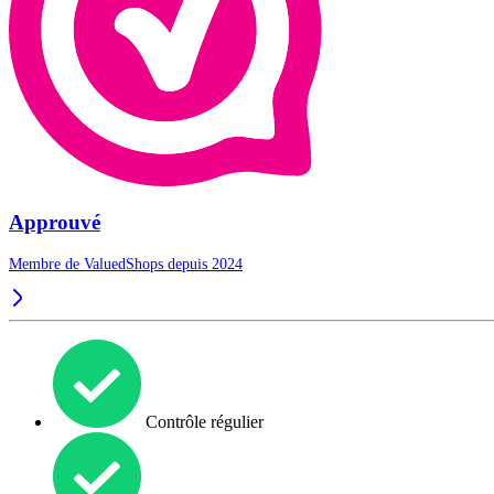
Approuvé
Membre de ValuedShops depuis 2024
Contrôle régulier