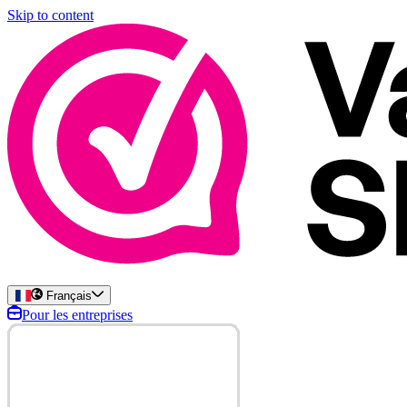
Skip to content
Français
Pour les entreprises