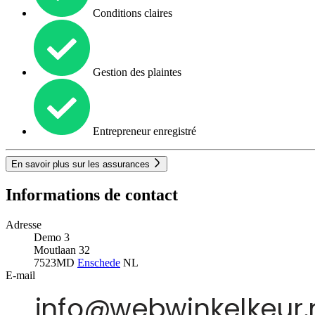
Conditions claires
Gestion des plaintes
Entrepreneur enregistré
En savoir plus sur les assurances
Informations de contact
Adresse
Demo 3
Moutlaan 32
7523MD
Enschede
NL
E-mail