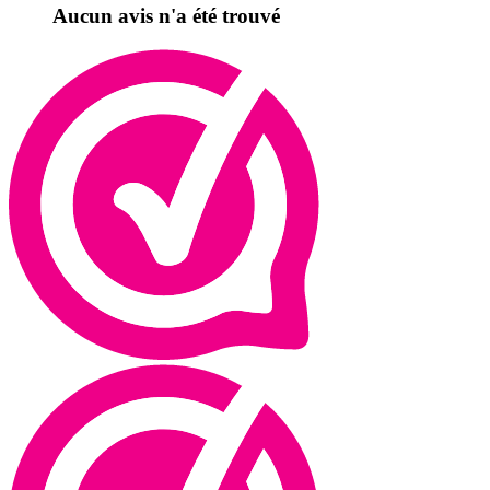
Aucun avis n'a été trouvé