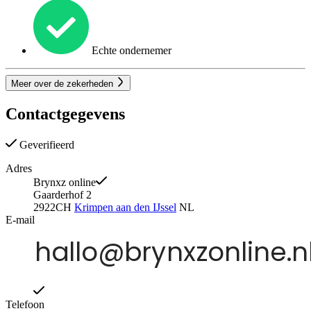
Echte ondernemer
Meer over de zekerheden
Contactgegevens
Geverifieerd
Adres
Brynxz online
Gaarderhof 2
2922CH
Krimpen aan den IJssel
NL
E-mail
Telefoon