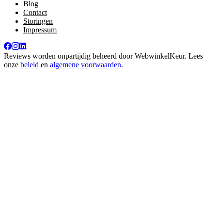
Blog
Contact
Storingen
Impressum
Reviews worden onpartijdig beheerd door
WebwinkelKeur
. Lees
onze
beleid
en
algemene voorwaarden
.