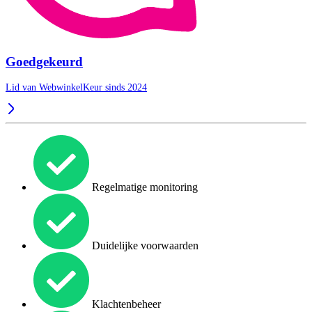
Goedgekeurd
Lid van WebwinkelKeur sinds 2024
Regelmatige monitoring
Duidelijke voorwaarden
Klachtenbeheer