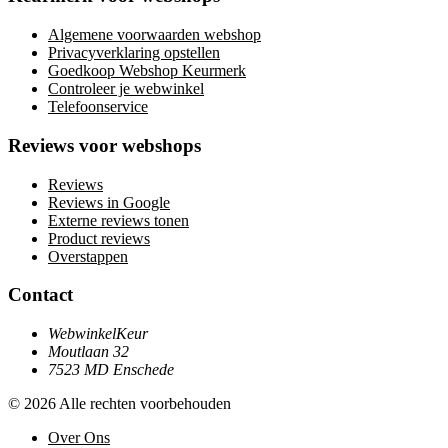
Algemene voorwaarden webshop
Privacyverklaring opstellen
Goedkoop Webshop Keurmerk
Controleer je webwinkel
Telefoonservice
Reviews voor webshops
Reviews
Reviews in Google
Externe reviews tonen
Product reviews
Overstappen
Contact
WebwinkelKeur
Moutlaan 32
7523 MD Enschede
© 2026 Alle rechten voorbehouden
Over Ons