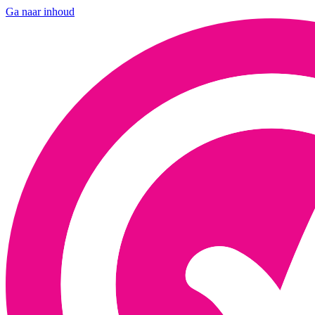
Ga naar inhoud