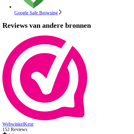
Google Safe Browsing
Reviews van andere bronnen
WebwinkelKeur
152 Reviews