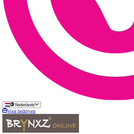
Nederlands
Voor bedrijven