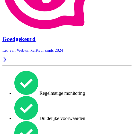
Goedgekeurd
Lid van WebwinkelKeur sinds 2024
Regelmatige monitoring
Duidelijke voorwaarden