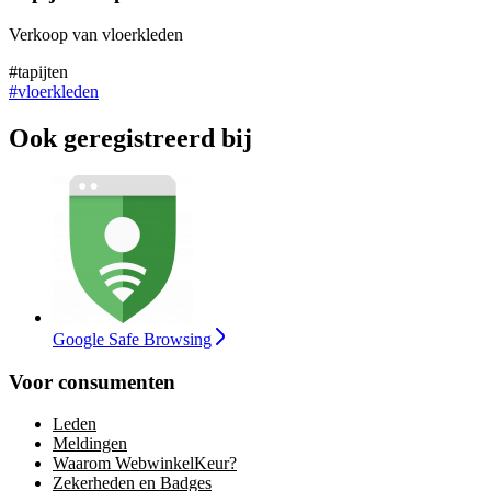
Verkoop van vloerkleden
#tapijten
#vloerkleden
Ook geregistreerd bij
Google Safe Browsing
Voor consumenten
Leden
Meldingen
Waarom WebwinkelKeur?
Zekerheden en Badges