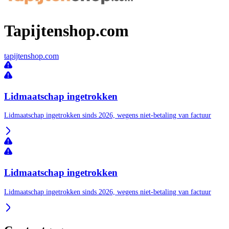
Tapijtenshop.com
tapijtenshop.com
Lidmaatschap ingetrokken
Lidmaatschap ingetrokken sinds 2026, wegens niet-betaling van factuur
Lidmaatschap ingetrokken
Lidmaatschap ingetrokken sinds 2026, wegens niet-betaling van factuur