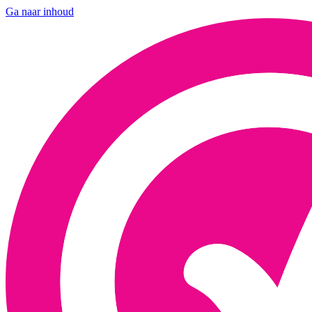
Ga naar inhoud