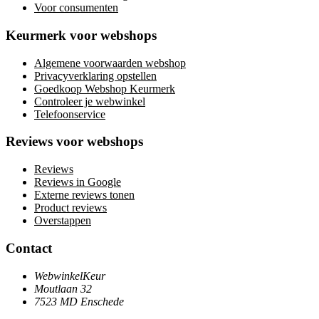
Voor consumenten
Keurmerk voor webshops
Algemene voorwaarden webshop
Privacyverklaring opstellen
Goedkoop Webshop Keurmerk
Controleer je webwinkel
Telefoonservice
Reviews voor webshops
Reviews
Reviews in Google
Externe reviews tonen
Product reviews
Overstappen
Contact
WebwinkelKeur
Moutlaan 32
7523 MD Enschede