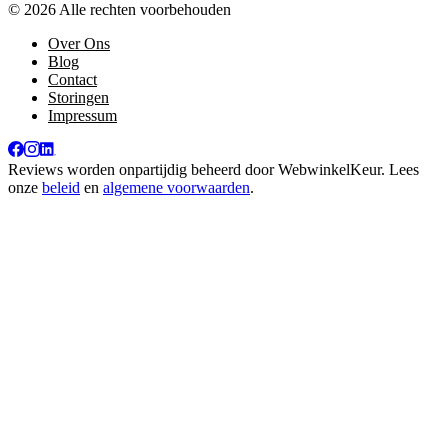
© 2026 Alle rechten voorbehouden
Over Ons
Blog
Contact
Storingen
Impressum
Reviews worden onpartijdig beheerd door
WebwinkelKeur
. Lees
onze
beleid
en
algemene voorwaarden
.