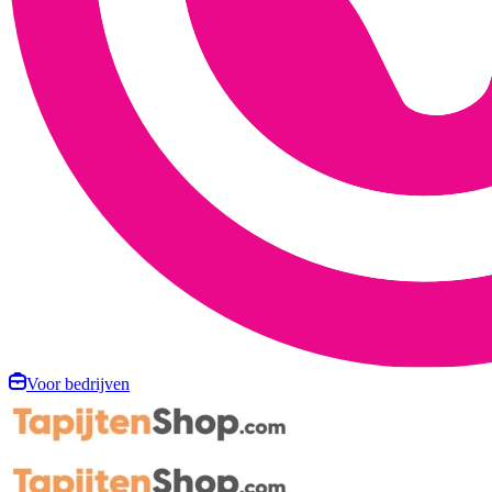
Voor bedrijven