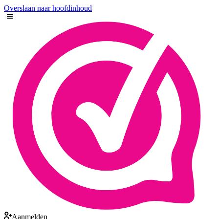
Overslaan naar hoofdinhoud
Aanmelden