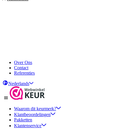
Over Ons
Contact
Referenties
Nederlands
Waarom dit keurmerk?
Klantbeoordelingen
Pakketten
Klantenservice