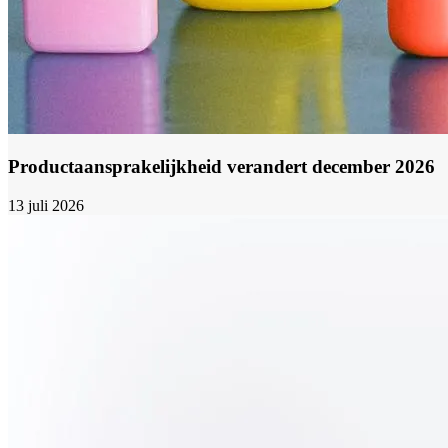
Productaansprakelijkheid verandert december 2026
13 juli 2026