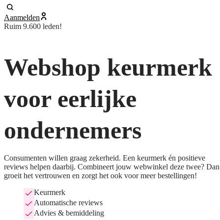
Aanmelden
Ruim 9.600 leden!
Webshop keurmerk
voor eerlijke
ondernemers
Consumenten willen graag zekerheid. Een keurmerk én positieve
reviews helpen daarbij. Combineert jouw webwinkel deze twee? Dan
groeit het vertrouwen en zorgt het ook voor meer bestellingen!
Keurmerk
Automatische reviews
Advies & bemiddeling