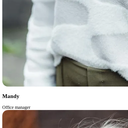
Mandy
Office manager