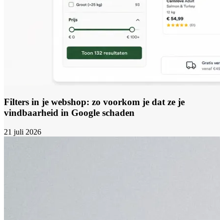
Filters in je webshop: zo voorkom je dat ze je
vindbaarheid in Google schaden
21 juli 2026