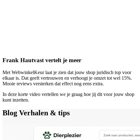
Frank Hautvast vertelt je meer
Met WebwinkelKeur laat je zien dat jouw shop juridisch top voor
elkaar is. Dat geeft vertrouwen en verhoogt je omzet tot wel 15%.
Mooie reviews versterken dat effect nog eens extra.
In deze korte video vertellen we je graag hoe jij dit voor jouw shop
kunt inzetten.
Blog
Verhalen & tips