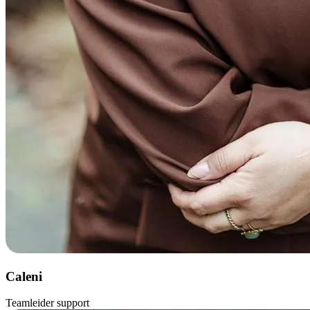
Caleni
Teamleider support