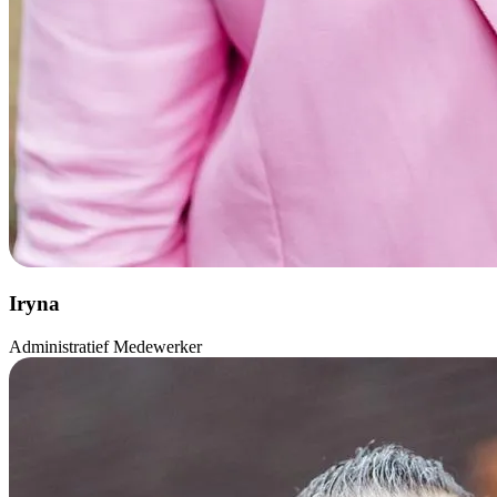
Iryna
Administratief Medewerker