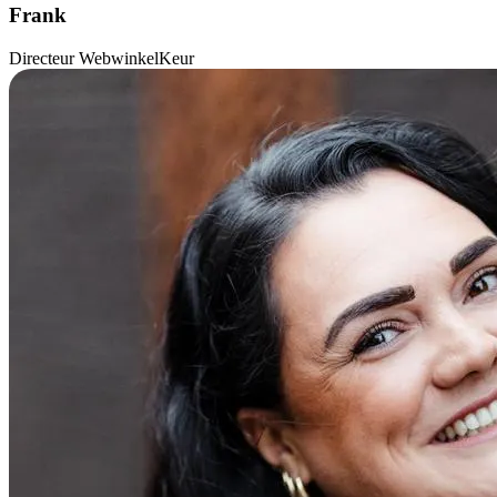
Frank
Directeur WebwinkelKeur