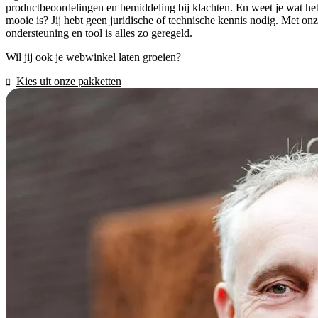
productbeoordelingen en bemiddeling bij klachten. En weet je wat he
mooie is? Jij hebt geen juridische of technische kennis nodig. Met on
ondersteuning en tool is alles zo geregeld.
Wil jij ook je webwinkel laten groeien?
Kies uit onze pakketten