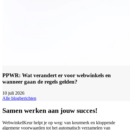
PPWR: Wat verandert er voor webwinkels en
wanneer gaan de regels gelden?
10 juli 2026
Alle blogberichten
Samen werken aan jouw succes!
WebwinkelKeur helpt je op weg: van keurmerk en kloppende
algemene voorwaarden tot het automatisch verzamelen van