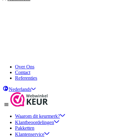
Over Ons
Contact
Referenties
Nederlands
Waarom dit keurmerk?
Klantbeoordelingen
Pakketten
Klantenservice