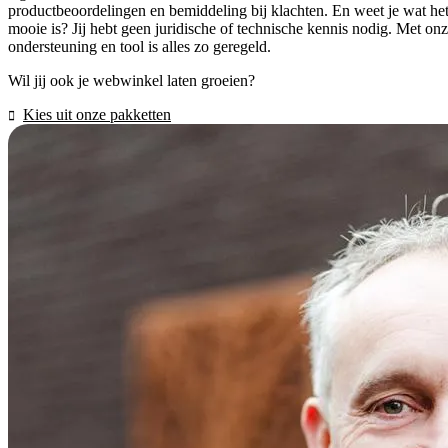
productbeoordelingen en bemiddeling bij klachten. En weet je wat he
mooie is? Jij hebt geen juridische of technische kennis nodig. Met on
ondersteuning en tool is alles zo geregeld.
Wil jij ook je webwinkel laten groeien?
Kies uit onze pakketten