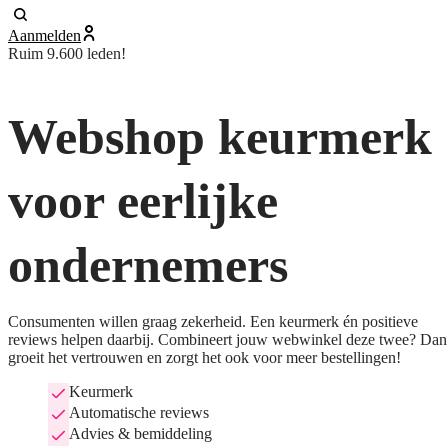
Aanmelden
Ruim 9.600 leden!
Webshop keurmerk
voor eerlijke
ondernemers
Consumenten willen graag zekerheid. Een keurmerk én positieve
reviews helpen daarbij. Combineert jouw webwinkel deze twee? Dan
groeit het vertrouwen en zorgt het ook voor meer bestellingen!
Keurmerk
Automatische reviews
Advies & bemiddeling