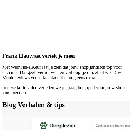
Frank Hautvast vertelt je meer
Met WebwinkelKeur laat je zien dat jouw shop juridisch top voor
elkaar is. Dat geeft vertrouwen en verhoogt je omzet tot wel 15%.
Mooie reviews versterken dat effect nog eens extra.
In deze korte video vertellen we je graag hoe jij dit voor jouw shop
kunt inzetten.
Blog
Verhalen & tips