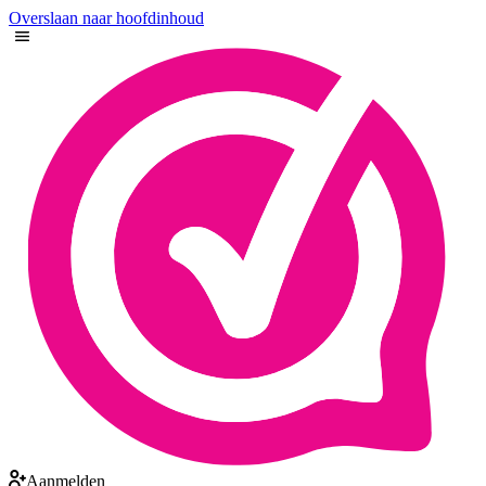
Overslaan naar hoofdinhoud
Aanmelden