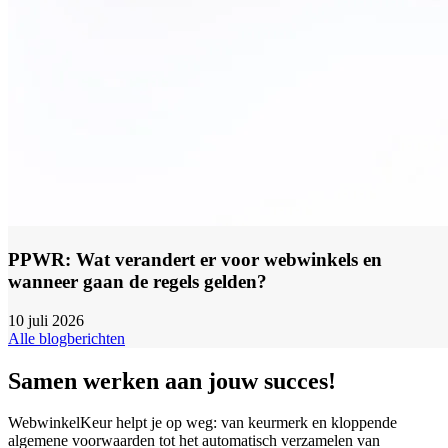
PPWR: Wat verandert er voor webwinkels en
wanneer gaan de regels gelden?
10 juli 2026
Alle blogberichten
Samen werken aan jouw succes!
WebwinkelKeur helpt je op weg: van keurmerk en kloppende
algemene voorwaarden tot het automatisch verzamelen van