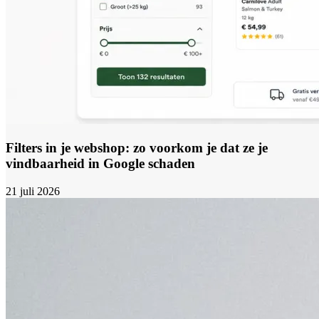
Filters in je webshop: zo voorkom je dat ze je
vindbaarheid in Google schaden
21 juli 2026