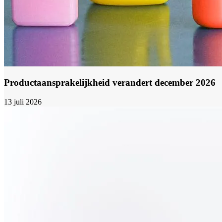
Productaansprakelijkheid verandert december 2026
13 juli 2026