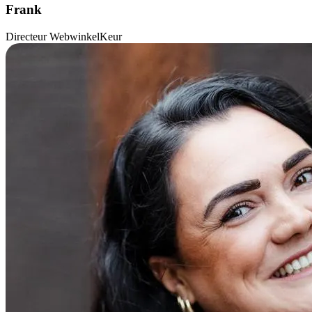
Frank
Directeur WebwinkelKeur