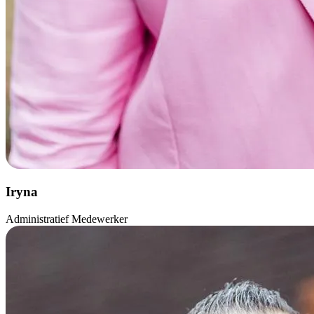
Iryna
Administratief Medewerker