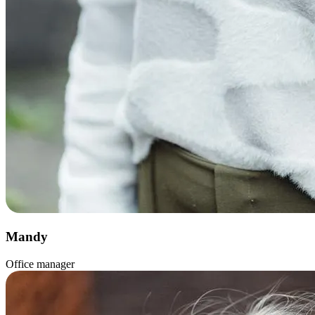
Mandy
Office manager