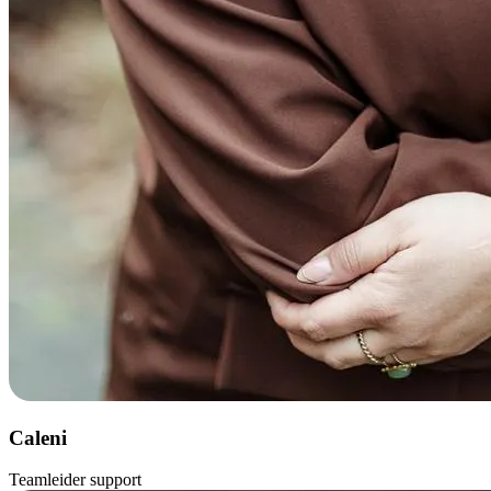
Caleni
Teamleider support