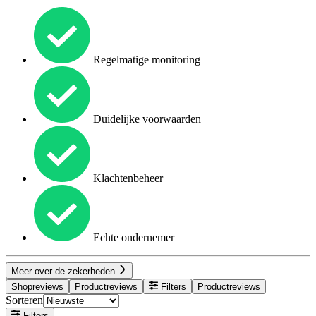
Regelmatige monitoring
Duidelijke voorwaarden
Klachtenbeheer
Echte ondernemer
Meer over de zekerheden
Shopreviews
Productreviews
Filters
Productreviews
Sorteren
Filters