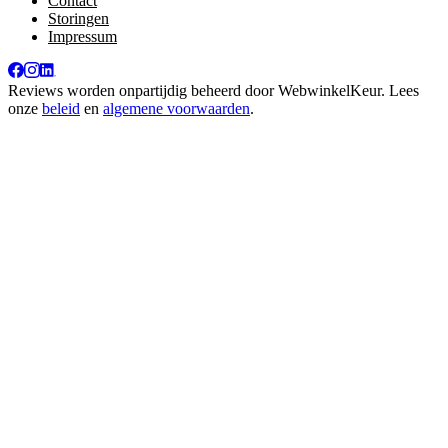
Contact
Storingen
Impressum
Reviews worden onpartijdig beheerd door
WebwinkelKeur
. Lees
onze
beleid
en
algemene voorwaarden
.