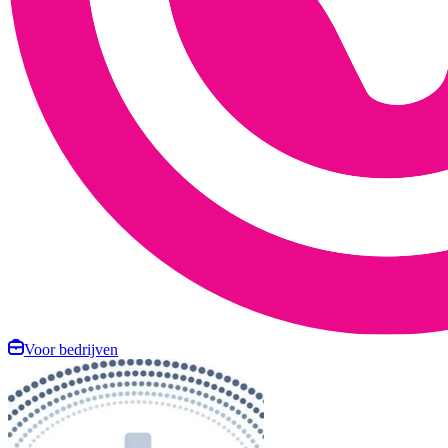
Voor bedrijven