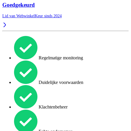
Goedgekeurd
Lid van WebwinkelKeur sinds 2024
Regelmatige monitoring
Duidelijke voorwaarden
Klachtenbeheer