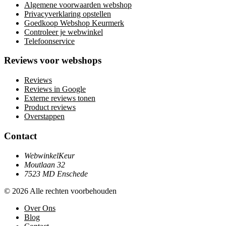
Algemene voorwaarden webshop
Privacyverklaring opstellen
Goedkoop Webshop Keurmerk
Controleer je webwinkel
Telefoonservice
Reviews voor webshops
Reviews
Reviews in Google
Externe reviews tonen
Product reviews
Overstappen
Contact
WebwinkelKeur
Moutlaan 32
7523 MD Enschede
© 2026 Alle rechten voorbehouden
Over Ons
Blog