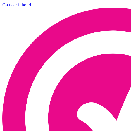
Ga naar inhoud