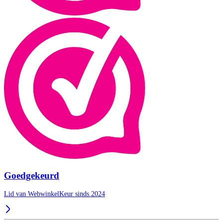
Goedgekeurd
Lid van WebwinkelKeur sinds 2024