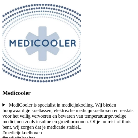
Medicooler
MediCooler is specialist in medicijnkoeling. Wij bieden
hoogwaardige koeltassen, elektrische medicijnkoelboxen en reiskits
voor het veilig vervoeren en bewaren van temperatuurgevoelige
medicijnen zoals insuline en groeihormonen. Of je nu reist of thuis
bent, wij zorgen dat je medicatie stabiel
...
#medicijnkoelboxen