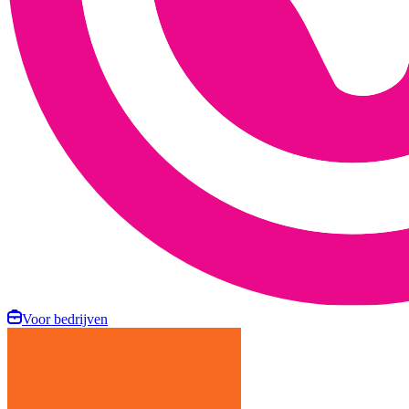
Voor bedrijven