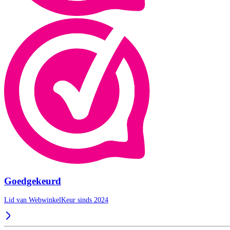
Goedgekeurd
Lid van WebwinkelKeur sinds 2024