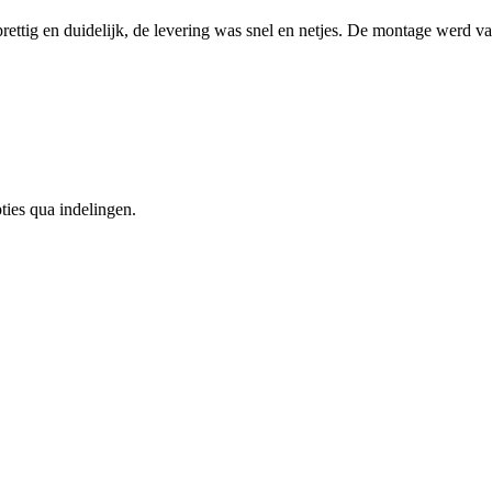
rettig en duidelijk, de levering was snel en netjes. De montage werd va
ties qua indelingen.