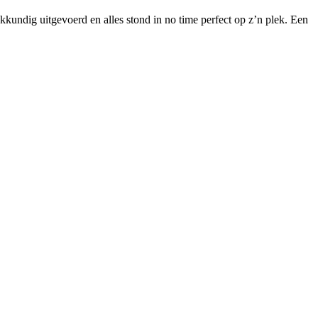
kkundig uitgevoerd en alles stond in no time perfect op z’n plek. Een