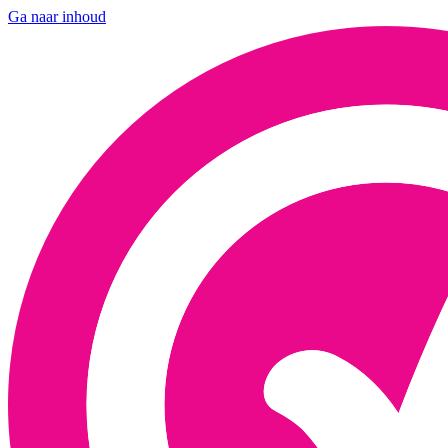
Ga naar inhoud