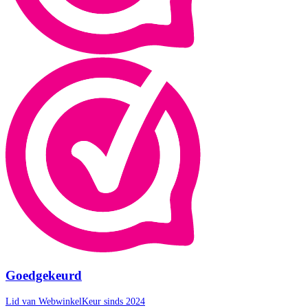
Goedgekeurd
Lid van WebwinkelKeur sinds 2024