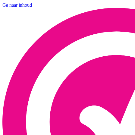
Ga naar inhoud