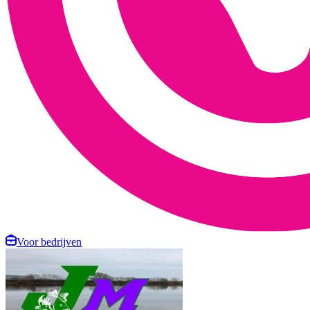
Voor bedrijven