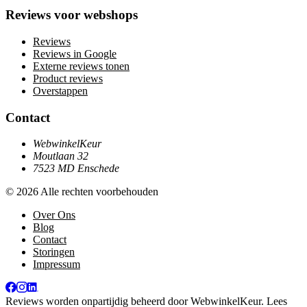
Reviews voor webshops
Reviews
Reviews in Google
Externe reviews tonen
Product reviews
Overstappen
Contact
WebwinkelKeur
Moutlaan 32
7523 MD Enschede
© 2026 Alle rechten voorbehouden
Over Ons
Blog
Contact
Storingen
Impressum
Reviews worden onpartijdig beheerd door
WebwinkelKeur
. Lees