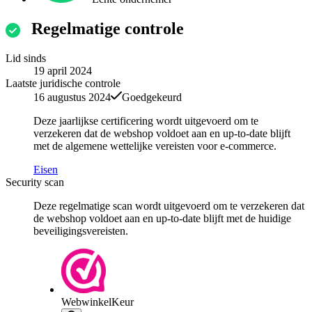
Regelmatige controle
Lid sinds
19 april 2024
Laatste juridische controle
16 augustus 2024
Goedgekeurd
Deze jaarlijkse certificering wordt uitgevoerd om te
verzekeren dat de webshop voldoet aan en up-to-date blijft
met de algemene wettelijke vereisten voor e-commerce.
Eisen
Security scan
Deze regelmatige scan wordt uitgevoerd om te verzekeren dat
de webshop voldoet aan en up-to-date blijft met de huidige
beveiligingsvereisten.
WebwinkelKeur