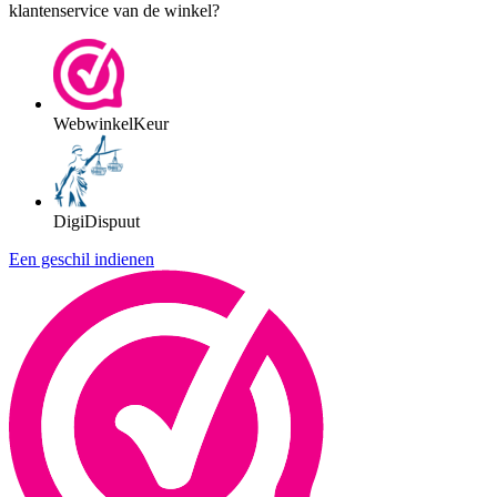
klantenservice van de winkel?
WebwinkelKeur
DigiDispuut
Een geschil indienen