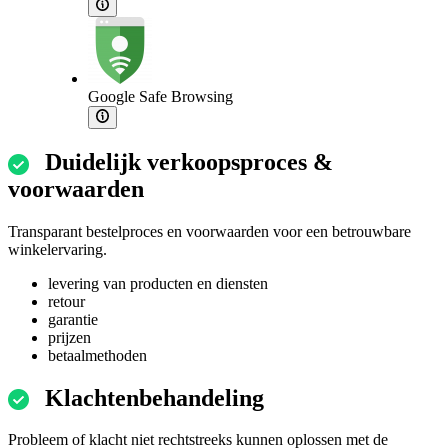
Google Safe Browsing
Duidelijk verkoopsproces &
voorwaarden
Transparant bestelproces en voorwaarden voor een betrouwbare
winkelervaring.
levering van producten en diensten
retour
garantie
prijzen
betaalmethoden
Klachtenbehandeling
Probleem of klacht niet rechtstreeks kunnen oplossen met de