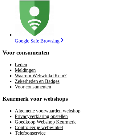
Google Safe Browsing
Voor consumenten
Leden
Meldingen
Waarom WebwinkelKeur?
Zekerheden en Badges
Voor consumenten
Keurmerk voor webshops
Algemene voorwaarden webshop
Privacyverklaring opstellen
Goedkoop Webshop Keurmerk
Controleer je webwinkel
Telefoonservice