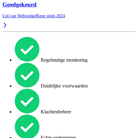
Goedgekeurd
Lid van WebwinkelKeur sinds 2024
Regelmatige monitoring
Duidelijke voorwaarden
Klachtenbeheer
Echte ondernemer