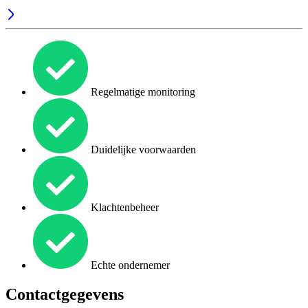
Regelmatige monitoring
Duidelijke voorwaarden
Klachtenbeheer
Echte ondernemer
Contactgegevens