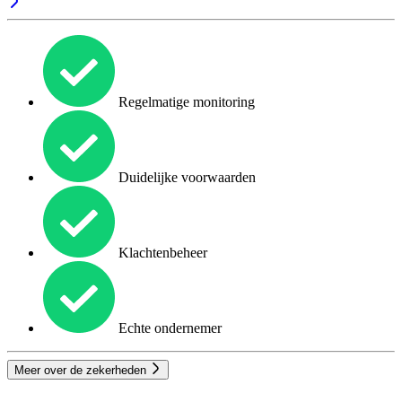
Regelmatige monitoring
Duidelijke voorwaarden
Klachtenbeheer
Echte ondernemer
Meer over de zekerheden