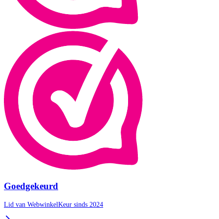
Goedgekeurd
Lid van WebwinkelKeur sinds 2024