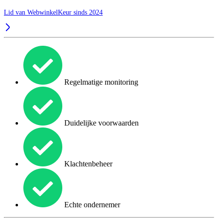
Lid van WebwinkelKeur sinds 2024
Regelmatige monitoring
Duidelijke voorwaarden
Klachtenbeheer
Echte ondernemer