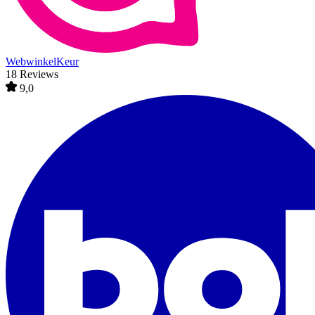
WebwinkelKeur
18 Reviews
9,0