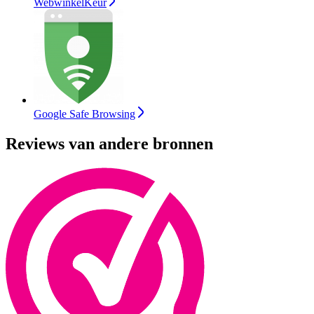
WebwinkelKeur
Google Safe Browsing
Reviews van andere bronnen