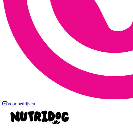
Voor bedrijven