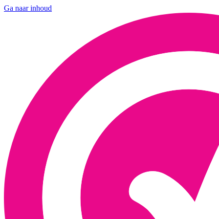
Ga naar inhoud