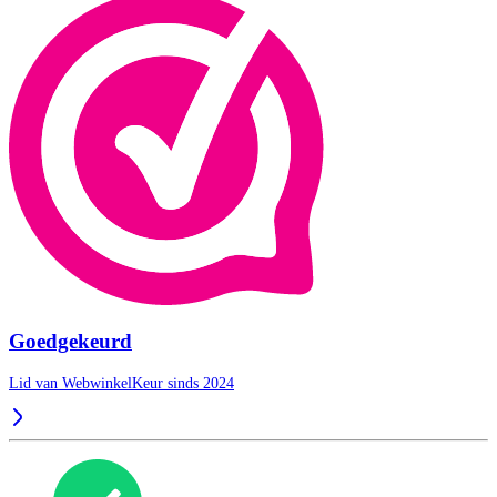
Goedgekeurd
Lid van WebwinkelKeur sinds 2024