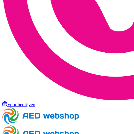
Voor bedrijven