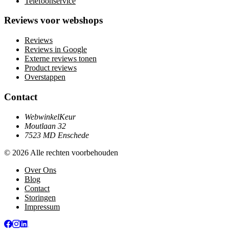
Telefoonservice
Reviews voor webshops
Reviews
Reviews in Google
Externe reviews tonen
Product reviews
Overstappen
Contact
WebwinkelKeur
Moutlaan 32
7523 MD Enschede
© 2026 Alle rechten voorbehouden
Over Ons
Blog
Contact
Storingen
Impressum