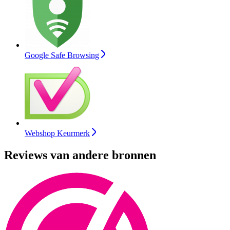
Google Safe Browsing
Webshop Keurmerk
Reviews van andere bronnen