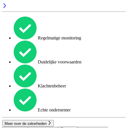
Regelmatige monitoring
Duidelijke voorwaarden
Klachtenbeheer
Echte ondernemer
Meer over de zekerheden