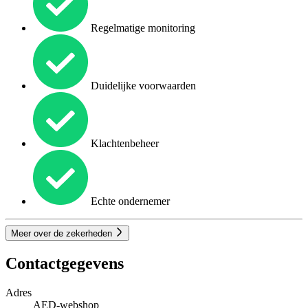
Regelmatige monitoring
Duidelijke voorwaarden
Klachtenbeheer
Echte ondernemer
Meer over de zekerheden
Contactgegevens
Adres
AED-webshop