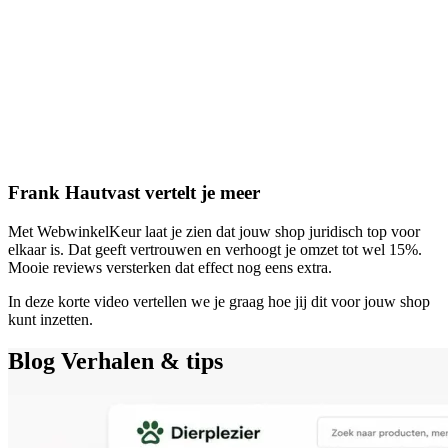
Frank Hautvast vertelt je meer
Met WebwinkelKeur laat je zien dat jouw shop juridisch top voor
elkaar is. Dat geeft vertrouwen en verhoogt je omzet tot wel 15%.
Mooie reviews versterken dat effect nog eens extra.
In deze korte video vertellen we je graag hoe jij dit voor jouw shop
kunt inzetten.
Blog
Verhalen & tips