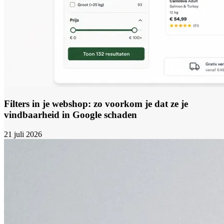
Filters in je webshop: zo voorkom je dat ze je
vindbaarheid in Google schaden
21 juli 2026