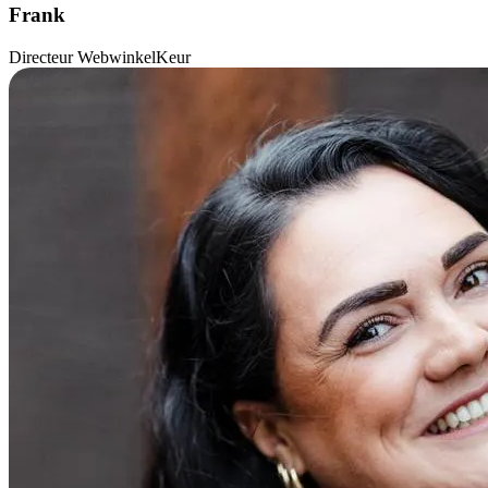
Frank
Directeur WebwinkelKeur