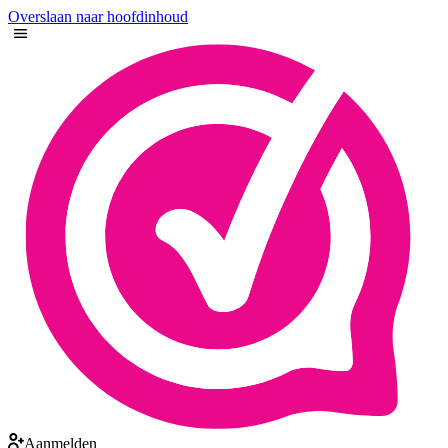
Overslaan naar hoofdinhoud
Aanmelden