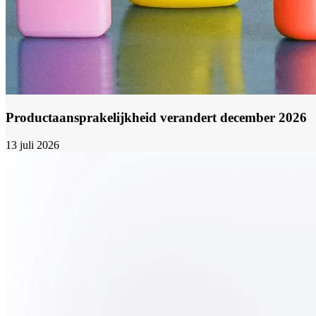
Productaansprakelijkheid verandert december 2026
13 juli 2026