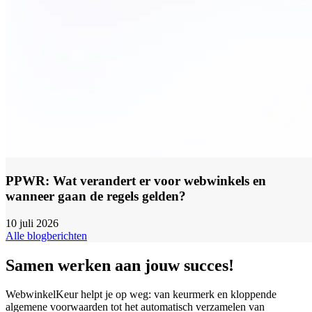
PPWR: Wat verandert er voor webwinkels en
wanneer gaan de regels gelden?
10 juli 2026
Alle blogberichten
Samen werken aan jouw succes!
WebwinkelKeur helpt je op weg: van keurmerk en kloppende
algemene voorwaarden tot het automatisch verzamelen van