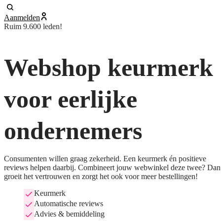
Aanmelden
Ruim 9.600 leden!
Webshop keurmerk
voor eerlijke
ondernemers
Consumenten willen graag zekerheid. Een keurmerk én positieve
reviews helpen daarbij. Combineert jouw webwinkel deze twee? Dan
groeit het vertrouwen en zorgt het ook voor meer bestellingen!
Keurmerk
Automatische reviews
Advies & bemiddeling