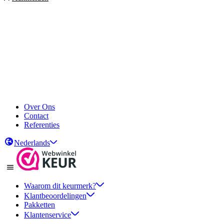
Over Ons
Contact
Referenties
Nederlands
Waarom dit keurmerk?
Klantbeoordelingen
Pakketten
Klantenservice