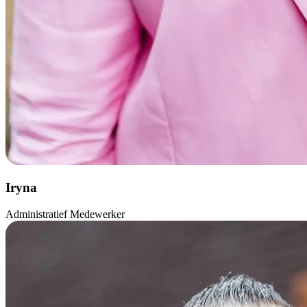
Iryna
Administratief Medewerker