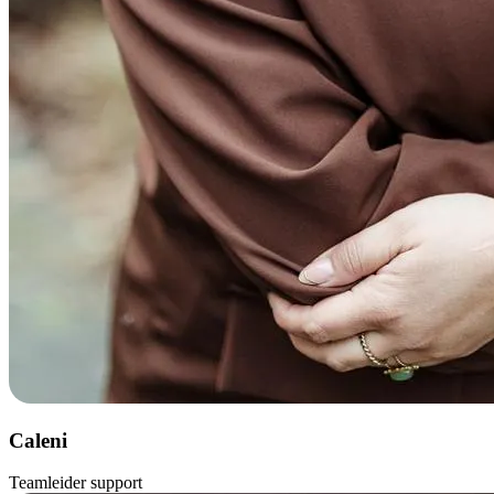
Caleni
Teamleider support