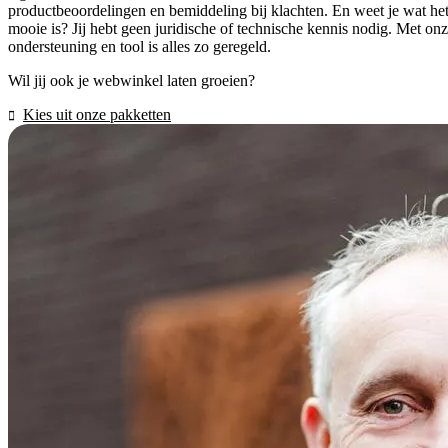
productbeoordelingen en bemiddeling bij klachten. En weet je wat he
mooie is? Jij hebt geen juridische of technische kennis nodig. Met on
ondersteuning en tool is alles zo geregeld.
Wil jij ook je webwinkel laten groeien?
Kies uit onze pakketten