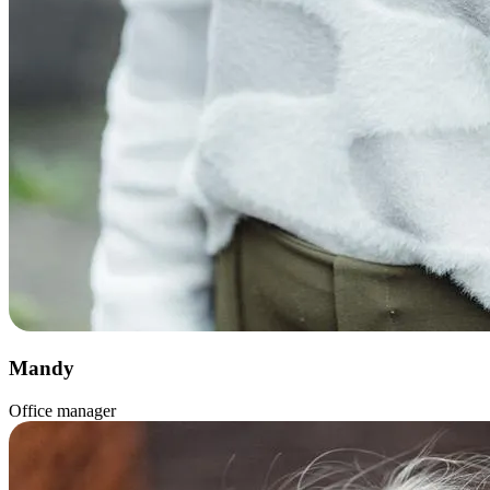
Mandy
Office manager