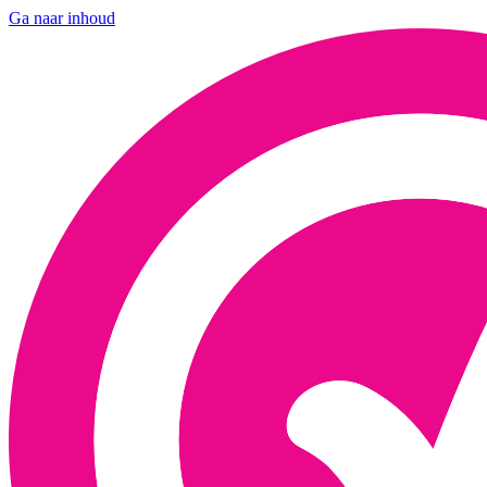
Ga naar inhoud