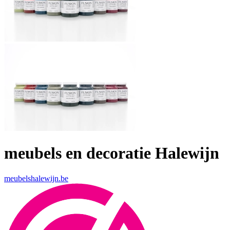
meubels en decoratie Halewijn
meubelshalewijn.be