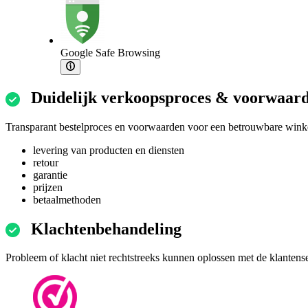
Google Safe Browsing
Duidelijk verkoopsproces & voorwaar
Transparant bestelproces en voorwaarden voor een betrouwbare winke
levering van producten en diensten
retour
garantie
prijzen
betaalmethoden
Klachtenbehandeling
Probleem of klacht niet rechtstreeks kunnen oplossen met de klantens