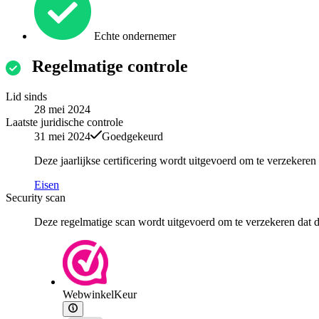
Echte ondernemer
Regelmatige controle
Lid sinds
28 mei 2024
Laatste juridische controle
31 mei 2024
Goedgekeurd
Deze jaarlijkse certificering wordt uitgevoerd om te verzekere
Eisen
Security scan
Deze regelmatige scan wordt uitgevoerd om te verzekeren dat de
WebwinkelKeur