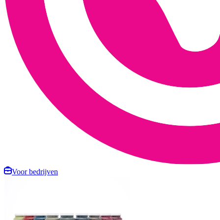
Voor bedrijven