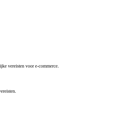
lijke vereisten voor e-commerce.
ereisten.