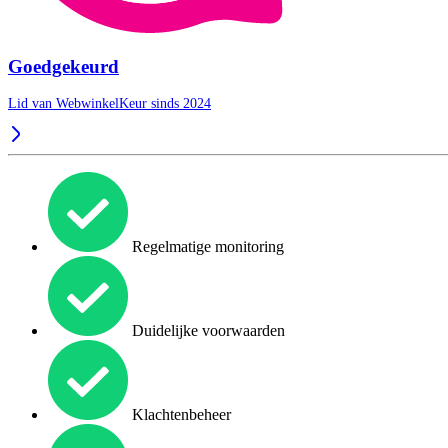
Goedgekeurd
Lid van WebwinkelKeur sinds 2024
Regelmatige monitoring
Duidelijke voorwaarden
Klachtenbeheer