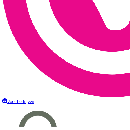
Voor bedrijven