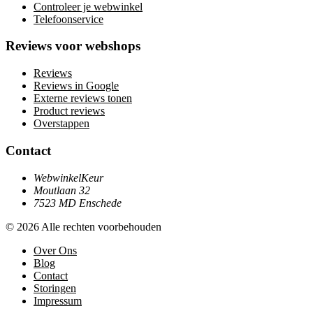
Controleer je webwinkel
Telefoonservice
Reviews voor webshops
Reviews
Reviews in Google
Externe reviews tonen
Product reviews
Overstappen
Contact
WebwinkelKeur
Moutlaan 32
7523 MD Enschede
© 2026 Alle rechten voorbehouden
Over Ons
Blog
Contact
Storingen
Impressum