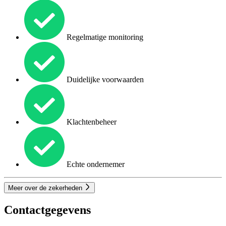
Regelmatige monitoring
Duidelijke voorwaarden
Klachtenbeheer
Echte ondernemer
Meer over de zekerheden
Contactgegevens