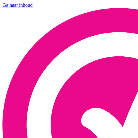
Ga naar inhoud