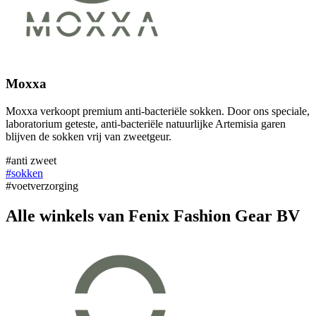
Moxxa
Moxxa verkoopt premium anti-bacteriële sokken. Door ons speciale,
laboratorium geteste, anti-bacteriële natuurlijke Artemisia garen
blijven de sokken vrij van zweetgeur.
#anti zweet
#sokken
#voetverzorging
Alle winkels van Fenix Fashion Gear BV