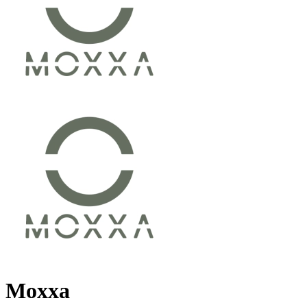
Moxxa