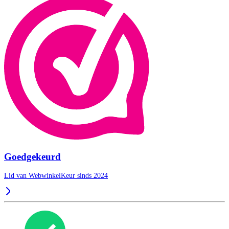
Goedgekeurd
Lid van WebwinkelKeur sinds 2024