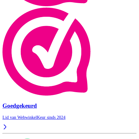
Goedgekeurd
Lid van WebwinkelKeur sinds 2024