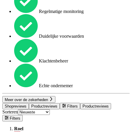
Regelmatige monitoring
Duidelijke voorwaarden
Klachtenbeheer
Echte ondernemer
Meer over de zekerheden
Shopreviews
Productreviews
Filters
Productreviews
Sorteren
Filters
Roel