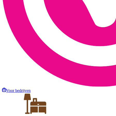
Voor bedrijven