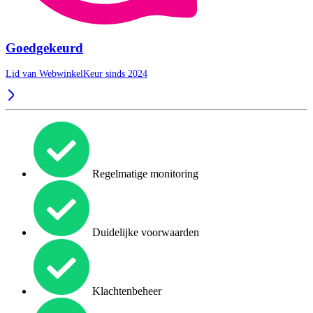
Goedgekeurd
Lid van WebwinkelKeur sinds 2024
Regelmatige monitoring
Duidelijke voorwaarden
Klachtenbeheer