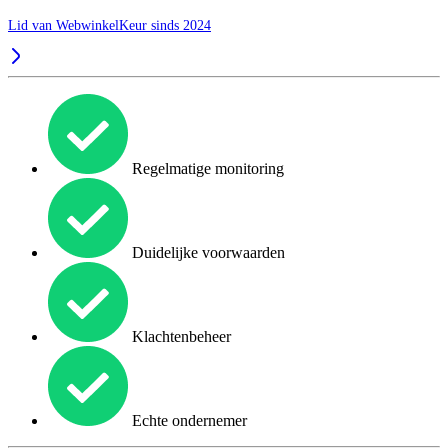
Lid van WebwinkelKeur sinds 2024
Regelmatige monitoring
Duidelijke voorwaarden
Klachtenbeheer
Echte ondernemer