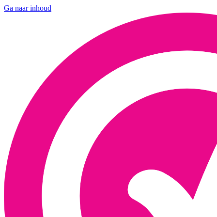
Ga naar inhoud