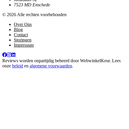
7523 MD Enschede
© 2026 Alle rechten voorbehouden
Over Ons
Blog
Contact
Storingen
Impressum
Reviews worden onpartijdig beheerd door
WebwinkelKeur
. Lees
onze
beleid
en
algemene voorwaarden
.