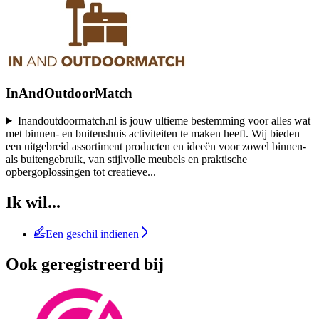
InAndOutdoorMatch
Inandoutdoormatch.nl is jouw ultieme bestemming voor alles wat
met binnen- en buitenshuis activiteiten te maken heeft. Wij bieden
een uitgebreid assortiment producten en ideeën voor zowel binnen-
als buitengebruik, van stijlvolle meubels en praktische
opbergoplossingen tot creatieve
...
Ik wil...
Een geschil indienen
Ook geregistreerd bij