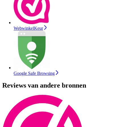
WebwinkelKeur
Google Safe Browsing
Reviews van andere bronnen