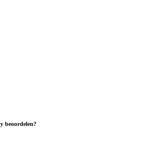
ppy beoordelen?