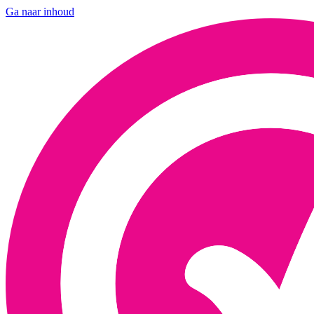
Ga naar inhoud