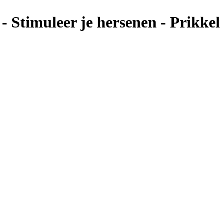
ef - Stimuleer je hersenen - Prik