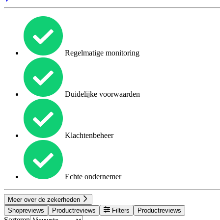
Regelmatige monitoring
Duidelijke voorwaarden
Klachtenbeheer
Echte ondernemer
Meer over de zekerheden
Shopreviews
Productreviews
Filters
Productreviews
Sorteren