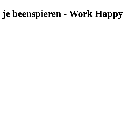
kel je beenspieren - Work Happy