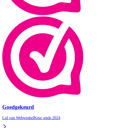
Goedgekeurd
Lid van WebwinkelKeur sinds 2024