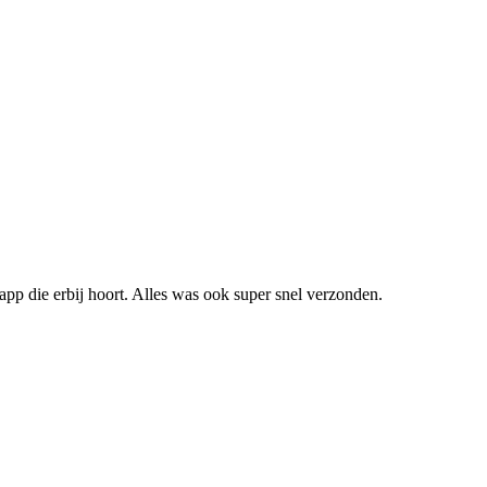
pp die erbij hoort. Alles was ook super snel verzonden.