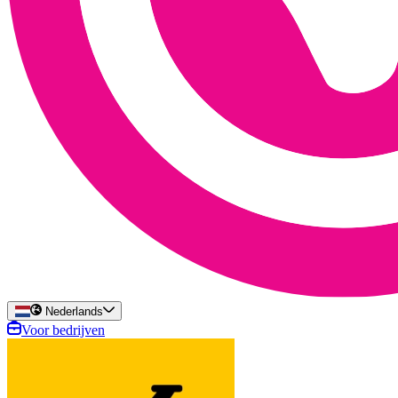
Nederlands
Voor bedrijven