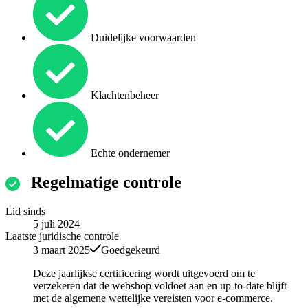
Duidelijke voorwaarden
Klachtenbeheer
Echte ondernemer
Regelmatige controle
Lid sinds
5 juli 2024
Laatste juridische controle
3 maart 2025
Goedgekeurd
Deze jaarlijkse certificering wordt uitgevoerd om te
verzekeren dat de webshop voldoet aan en up-to-date blijft
met de algemene wettelijke vereisten voor e-commerce.