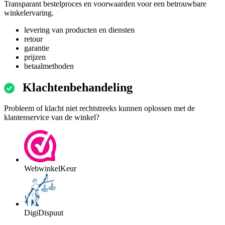
Transparant bestelproces en voorwaarden voor een betrouwbare
winkelervaring.
levering van producten en diensten
retour
garantie
prijzen
betaalmethoden
Klachtenbehandeling
Probleem of klacht niet rechtstreeks kunnen oplossen met de
klantenservice van de winkel?
WebwinkelKeur
DigiDispuut