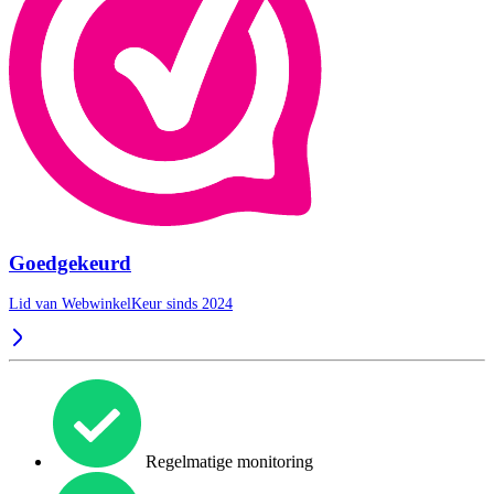
Goedgekeurd
Lid van WebwinkelKeur sinds 2024
Regelmatige monitoring