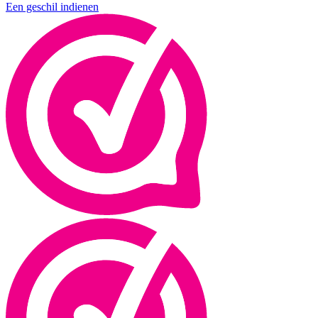
Een geschil indienen