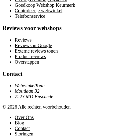
Goedkoop Webshop Keurmerk
Controleer je webwinkel
Telefoonservice
Reviews voor webshops
Reviews
Reviews in Google
Externe reviews tonen
Product reviews
Overstappen
Contact
WebwinkelKeur
Moutlaan 32
7523 MD Enschede
© 2026 Alle rechten voorbehouden
Over Ons
Blog
Contact
Storingen