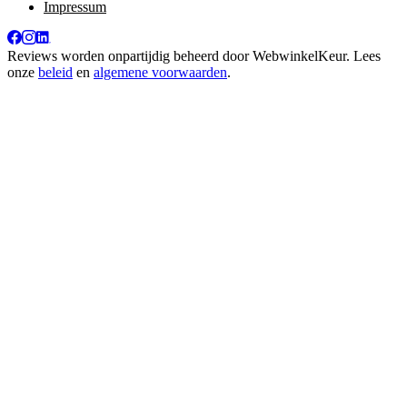
Impressum
Reviews worden onpartijdig beheerd door
WebwinkelKeur
. Lees
onze
beleid
en
algemene voorwaarden
.