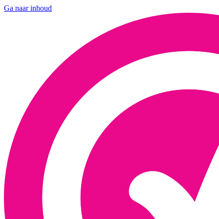
Ga naar inhoud