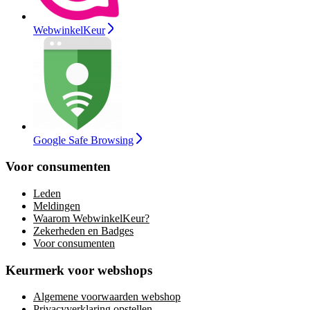
WebwinkelKeur
Google Safe Browsing
Voor consumenten
Leden
Meldingen
Waarom WebwinkelKeur?
Zekerheden en Badges
Voor consumenten
Keurmerk voor webshops
Algemene voorwaarden webshop
Privacyverklaring opstellen