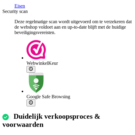
Eisen
Security scan
Deze regelmatige scan wordt uitgevoerd om te verzekeren dat
de webshop voldoet aan en up-to-date blijft met de huidige
beveiligingsvereisten.
WebwinkelKeur
Google Safe Browsing
Duidelijk verkoopsproces &
voorwaarden