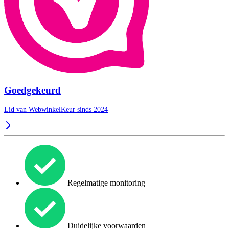
Goedgekeurd
Lid van WebwinkelKeur sinds 2024
Regelmatige monitoring
Duidelijke voorwaarden