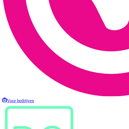
Voor bedrijven