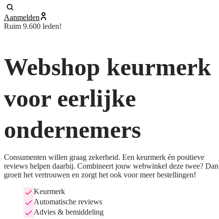
Aanmelden
Ruim 9.600 leden!
Webshop keurmerk
voor eerlijke
ondernemers
Consumenten willen graag zekerheid. Een keurmerk én positieve
reviews helpen daarbij. Combineert jouw webwinkel deze twee? Dan
groeit het vertrouwen en zorgt het ook voor meer bestellingen!
Keurmerk
Automatische reviews
Advies & bemiddeling