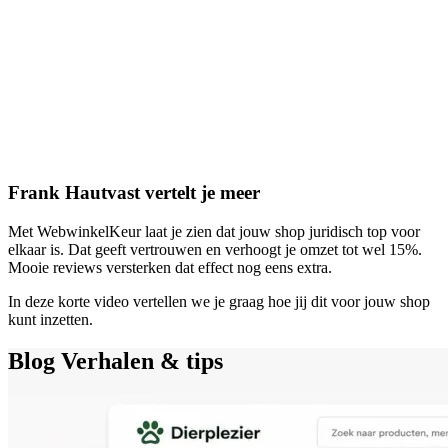
Frank Hautvast vertelt je meer
Met WebwinkelKeur laat je zien dat jouw shop juridisch top voor
elkaar is. Dat geeft vertrouwen en verhoogt je omzet tot wel 15%.
Mooie reviews versterken dat effect nog eens extra.
In deze korte video vertellen we je graag hoe jij dit voor jouw shop
kunt inzetten.
Blog
Verhalen & tips