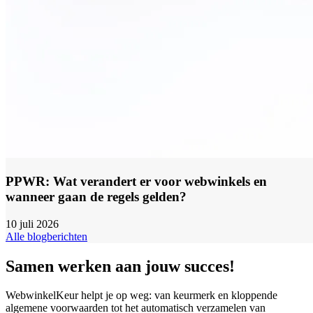
PPWR: Wat verandert er voor webwinkels en
wanneer gaan de regels gelden?
10 juli 2026
Alle blogberichten
Samen werken aan jouw succes!
WebwinkelKeur helpt je op weg: van keurmerk en kloppende
algemene voorwaarden tot het automatisch verzamelen van