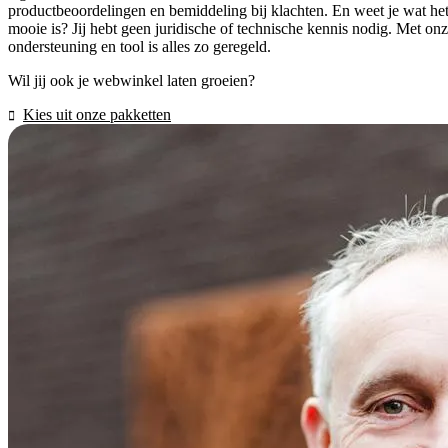
productbeoordelingen en bemiddeling bij klachten. En weet je wat he
mooie is? Jij hebt geen juridische of technische kennis nodig. Met on
ondersteuning en tool is alles zo geregeld.
Wil jij ook je webwinkel laten groeien?
Kies uit onze pakketten