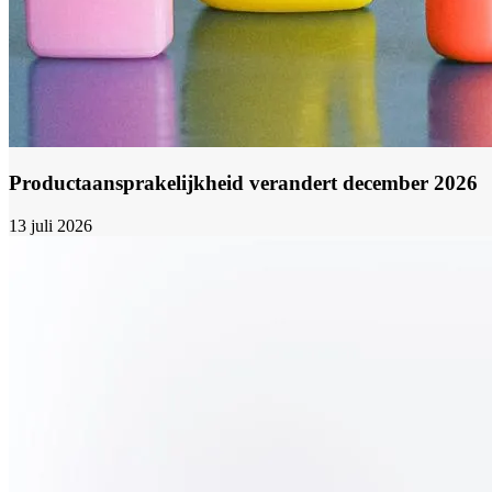
Productaansprakelijkheid verandert december 2026
13 juli 2026