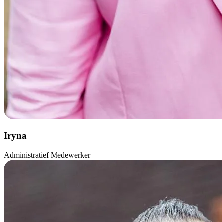
Iryna
Administratief Medewerker