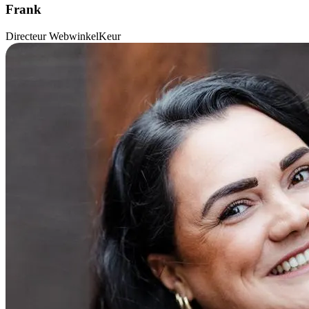
Frank
Directeur WebwinkelKeur