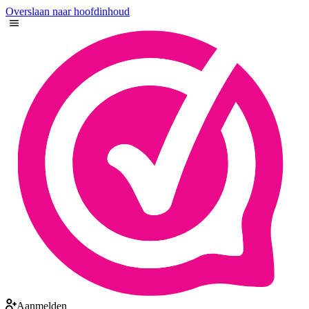
Overslaan naar hoofdinhoud
Aanmelden