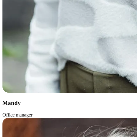
Mandy
Office manager