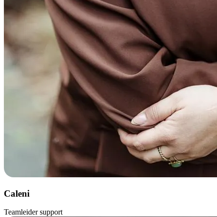
Caleni
Teamleider support