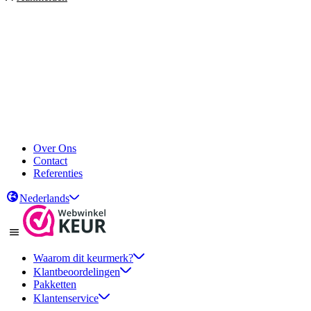
Over Ons
Contact
Referenties
Nederlands
Waarom dit keurmerk?
Klantbeoordelingen
Pakketten
Klantenservice