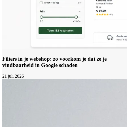
Filters in je webshop: zo voorkom je dat ze je
vindbaarheid in Google schaden
21 juli 2026