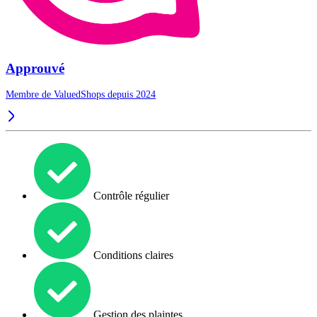
Approuvé
Membre de ValuedShops depuis 2024
Contrôle régulier
Conditions claires
Gestion des plaintes