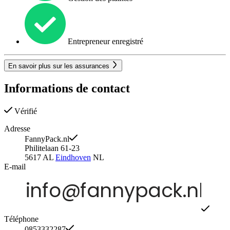
Entrepreneur enregistré
En savoir plus sur les assurances
Informations de contact
Vérifié
Adresse
FannyPack.nl
Philitelaan 61-23
5617 AL
Eindhoven
NL
E-mail
Téléphone
0853332287