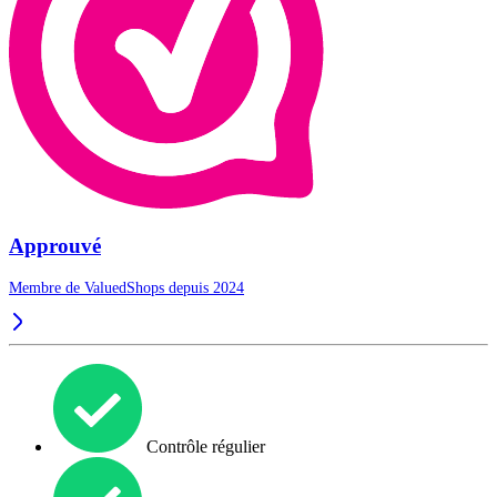
Approuvé
Membre de ValuedShops depuis 2024
Contrôle régulier