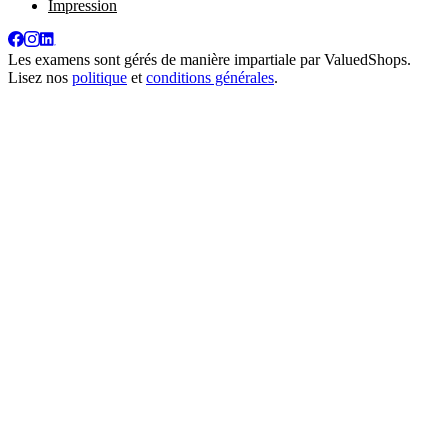
Impression
Les examens sont gérés de manière impartiale par
ValuedShops
.
Lisez nos
politique
et
conditions générales
.