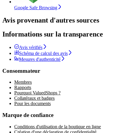
Google Safe Browsing
Avis provenant d'autres sources
Informations sur la transparence
Avis vérifiés
Schéma de calcul des avis
Mesures d'authenticité
Consommateur
Membres
Rapports
Pourquoi ValuedShops ?
Collatéraux et badges
Pour les documents
Marque de confiance
Conditions d'utilisation de la boutique en ligne
Création d'une déclaration de confidentialité