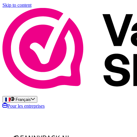
Skip to content
Français
Pour les entreprises