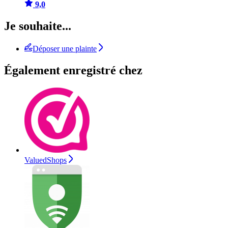
9,0
Je souhaite...
Déposer une plainte
Également enregistré chez
ValuedShops