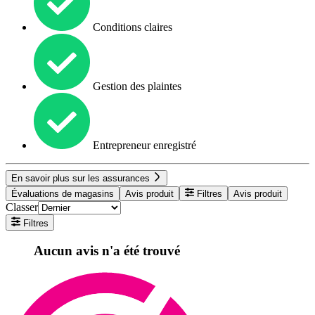
Conditions claires
Gestion des plaintes
Entrepreneur enregistré
En savoir plus sur les assurances
Évaluations de magasins
Avis produit
Filtres
Avis produit
Classer
Filtres
Aucun avis n'a été trouvé