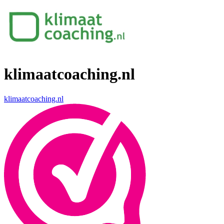
klimaatcoaching.nl
klimaatcoaching.nl