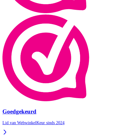
Goedgekeurd
Lid van WebwinkelKeur sinds 2024