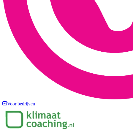
Voor bedrijven