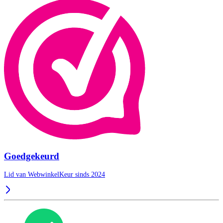
Goedgekeurd
Lid van WebwinkelKeur sinds 2024