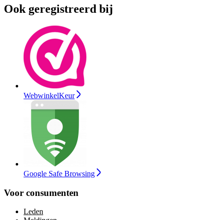
Ook geregistreerd bij
WebwinkelKeur
Google Safe Browsing
Voor consumenten
Leden