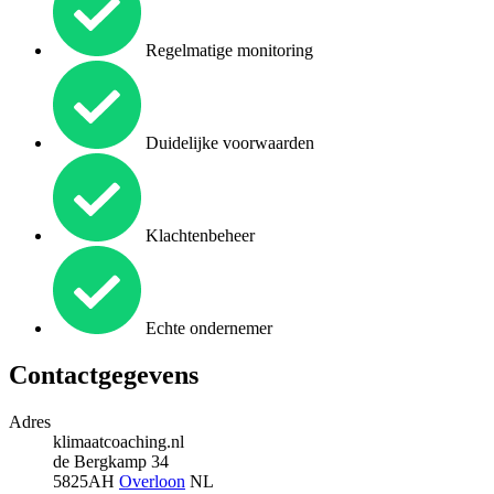
Regelmatige monitoring
Duidelijke voorwaarden
Klachtenbeheer
Echte ondernemer
Contactgegevens
Adres
klimaatcoaching.nl
de Bergkamp 34
5825AH
Overloon
NL