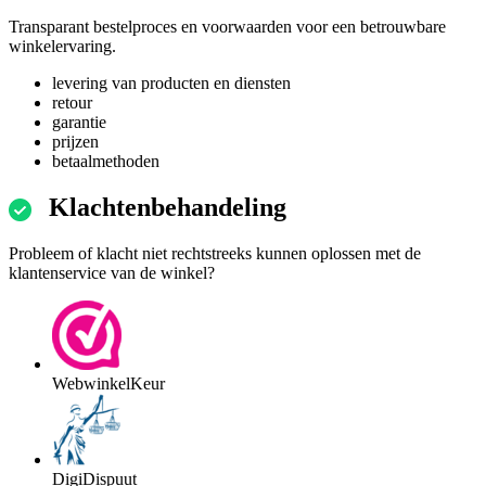
Transparant bestelproces en voorwaarden voor een betrouwbare
winkelervaring.
levering van producten en diensten
retour
garantie
prijzen
betaalmethoden
Klachtenbehandeling
Probleem of klacht niet rechtstreeks kunnen oplossen met de
klantenservice van de winkel?
WebwinkelKeur
DigiDispuut