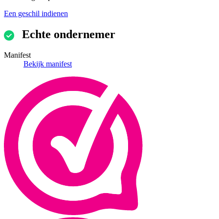
Een geschil indienen
Echte ondernemer
Manifest
Bekijk manifest