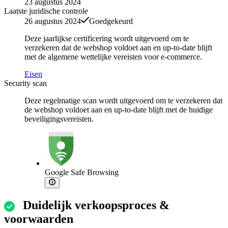
23 augustus 2024
Laatste juridische controle
26 augustus 2024
Goedgekeurd
Deze jaarlijkse certificering wordt uitgevoerd om te
verzekeren dat de webshop voldoet aan en up-to-date blijft
met de algemene wettelijke vereisten voor e-commerce.
Eisen
Security scan
Deze regelmatige scan wordt uitgevoerd om te verzekeren dat
de webshop voldoet aan en up-to-date blijft met de huidige
beveiligingsvereisten.
Google Safe Browsing
Duidelijk verkoopsproces &
voorwaarden