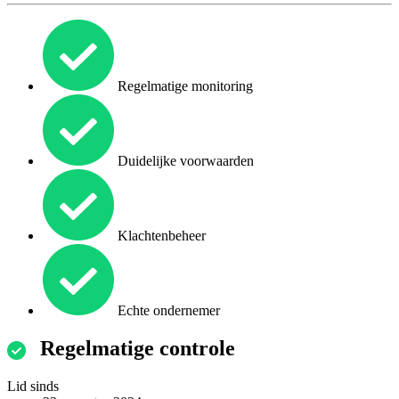
Regelmatige monitoring
Duidelijke voorwaarden
Klachtenbeheer
Echte ondernemer
Regelmatige controle
Lid sinds