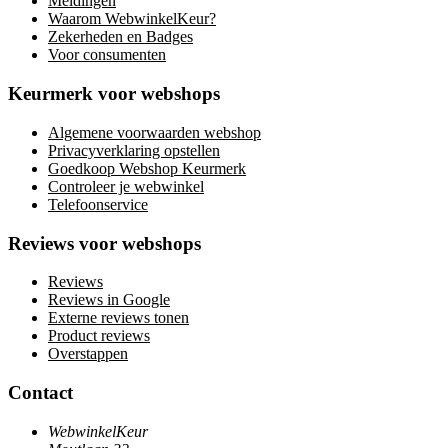
Meldingen
Waarom WebwinkelKeur?
Zekerheden en Badges
Voor consumenten
Keurmerk voor webshops
Algemene voorwaarden webshop
Privacyverklaring opstellen
Goedkoop Webshop Keurmerk
Controleer je webwinkel
Telefoonservice
Reviews voor webshops
Reviews
Reviews in Google
Externe reviews tonen
Product reviews
Overstappen
Contact
WebwinkelKeur