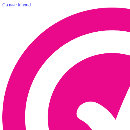
Ga naar inhoud